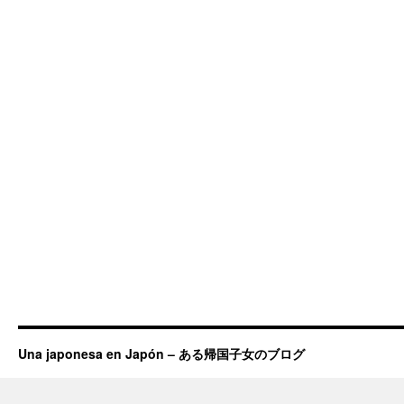
Una japonesa en Japón – ある帰国子女のブログ