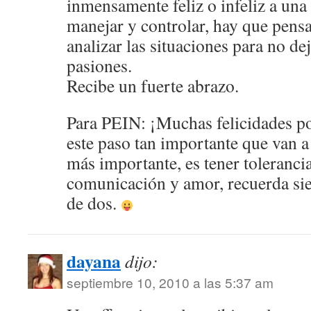
inmensamente feliz o infeliz a una 
manejar y controlar, hay que pensa
analizar las situaciones para no dej
pasiones.
Recibe un fuerte abrazo.
Para PEIN: ¡Muchas felicidades p
este paso tan importante que van a 
más importante, es tener toleranc
comunicación y amor, recuerda si
de dos.
dayana
dijo:
septiembre 10, 2010 a las 5:37 am