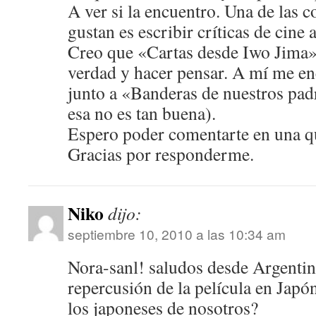
A ver si la encuentro. Una de las 
gustan es escribir críticas de cine
Creo que «Cartas desde Iwo Jima» 
verdad y hacer pensar. A mí me enc
junto a «Banderas de nuestros pa
esa no es tan buena).
Espero poder comentarte en una qu
Gracias por responderme.
Niko
dijo:
septiembre 10, 2010 a las 10:34 am
Nora-sanl! saludos desde Argentin
repercusión de la película en Japó
los japoneses de nosotros?