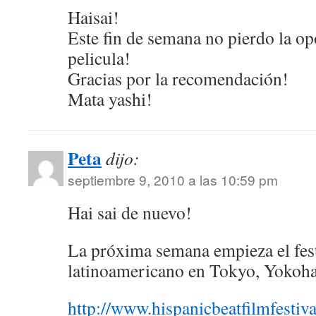
Haisai!
Este fin de semana no pierdo la op
pelicula!
Gracias por la recomendación!
Mata yashi!
Peta
dijo:
septiembre 9, 2010 a las 10:59 pm
Hai sai de nuevo!
La próxima semana empieza el fest
latinoamericano en Tokyo, Yokoh
http://www.hispanicbeatfilmfestiv