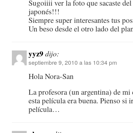
Sugoiiii ver la foto que sacaste del
japonés!!!
Siempre super interesantes tus pos
Un beso desde el otro lado del plan
yyz9
dijo:
septiembre 9, 2010 a las 10:34 pm
Hola Nora-San
La profesora (un argentina) de mi 
esta película era buena. Pienso si i
película…