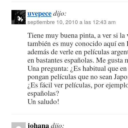
uvepece
dijo:
septiembre 10, 2010 a las 12:43 am
Tiene muy buena pinta, a ver si la
también es muy conocido aquí en 
además de verle en películas argen
en bastantes españolas. Me gusta
Una pregunta: ¿Es habitual que en 
pongan películas que no sean Jap
¿Es fácil ver películas, por ejempl
españolas?
Un saludo!
johana
dijo: