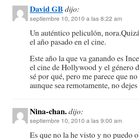
David GB
dijo:
septiembre 10, 2010 a las 8:22 am
Un auténtico peliculón, nora.Quizá
el año pasado en el cine.
Este año la que va ganando es Incep
el cine de Hollywood y el género de
sé por qué, pero me parece que no j
aunque sea remotamente, no dejes 
Nina-chan.
dijo:
septiembre 10, 2010 a las 9:00 am
Es que no la he visto y no puedo o