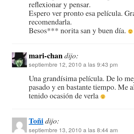
reflexionar y pensar.
Espero ver pronto esa película. Gr
recomendarla.
Besos*** norita san y buen día.
mari-chan
dijo:
septiembre 12, 2010 a las 9:43 pm
Una grandísima película. De lo mej
pasado y en bastante tiempo. Me a
tenido ocasión de verla
Toñi
dijo:
septiembre 13, 2010 a las 8:44 am