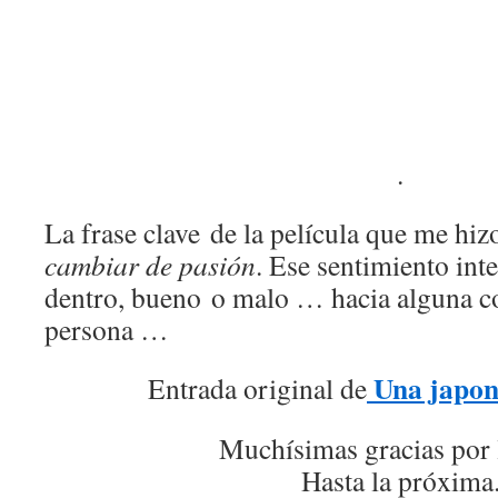
.
La frase clave de la película que me hiz
cambiar de pasión
. Ese sentimiento in
dentro, bueno o malo … hacia alguna co
persona …
Una japon
Entrada original de
Muchísimas gracias por 
Hasta la próxima