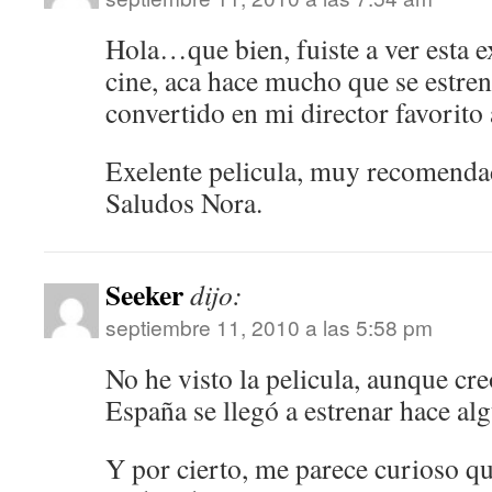
Hola…que bien, fuiste a ver esta ex
cine, aca hace mucho que se estre
convertido en mi director favorito 
Exelente pelicula, muy recomenda
Saludos Nora.
Seeker
dijo:
septiembre 11, 2010 a las 5:58 pm
No he visto la pelicula, aunque cr
España se llegó a estrenar hace al
Y por cierto, me parece curioso q