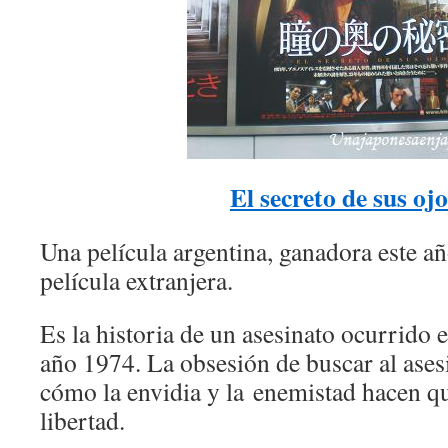
El secreto de sus oj
Una película argentina, ganadora este añ
película extranjera.
Es la historia de un asesinato ocurrido 
año 1974. La obsesión de buscar al ases
cómo la envidia y la enemistad hacen qu
libertad.