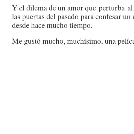
Y el dilema de un amor que perturba al
las puertas del pasado para confesar un
desde hace mucho tiempo.
Me gustó mucho, muchísimo, una pelíc