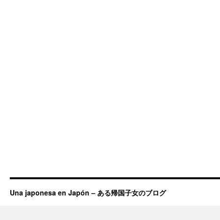
Una japonesa en Japón – ある帰国子女のブログ