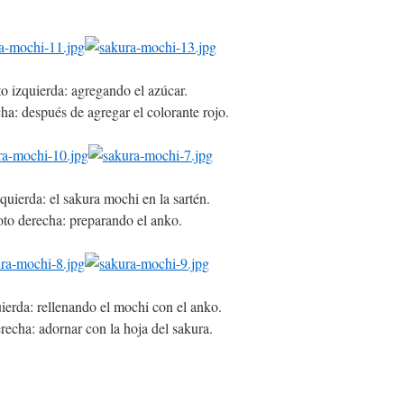
o izquierda: agregando el azúcar.
ha: después de agregar el colorante rojo.
quierda: el sakura mochi en la sartén.
to derecha: preparando el anko.
ierda: rellenando el mochi con el anko.
recha: adornar con la hoja del sakura.