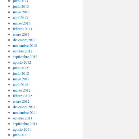
julio 2013
junio 2013
mayo 2013
abril 2013
marzo 2013
febrero 2013
enero 2013
diciembre 2012
noviembre 2012
octubre 2012
septiembre 2012
agosto 2012
julio 2012
junio 2012
mayo 2012
abril 2012
marzo 2012
febrero 2012
enero 2012
diciembre 2011
noviembre 2011
octubre 2011
septiembre 2011
agosto 2011
julio 2011