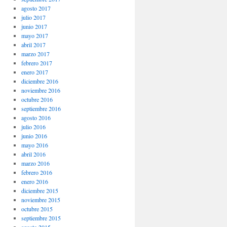
agosto 2017
julio 2017
junio 2017
mayo 2017
abril 2017
marzo 2017
febrero 2017
enero 2017
diciembre 2016
noviembre 2016
octubre 2016
septiembre 2016
agosto 2016
julio 2016
junio 2016
mayo 2016
abril 2016
marzo 2016
febrero 2016
enero 2016
diciembre 2015
noviembre 2015
octubre 2015
septiembre 2015