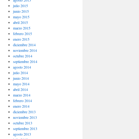
agosto 2015
julio 2015
junio 2015
mayo 2015
abril 2015
marzo 2015
febrero 2015
enero 2015
diciembre 2014
noviembre 2014
octubre 2014
septiembre 2014
agosto 2014
julio 2014
junio 2014
mayo 2014
abril 2014
marzo 2014
febrero 2014
enero 2014
diciembre 2013
noviembre 2013
octubre 2013
septiembre 2013
agosto 2013