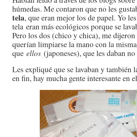
húmedas. Me contaron que no les gusta
tela
, que eran mejor los de papel. Yo les
tela eran más ecológicos porque se lavab
Pero los dos (chico y chica), me dijero
querían limpiarse la mano con la misma 
que
ellos
(japoneses), que les daban no
Les expliqué que se lavaban y también l
en fin, hay mucha gente interesante en