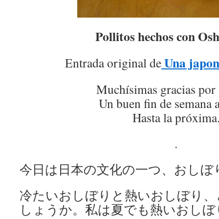
Pollitos hechos con Os
Una japon
Entrada original de
Muchísimas gracias por 
Un buen fin de semana a
Hasta la próxima
.
今日は日本の文化の一つ、おしぼ
冷たいおしぼりと熱いおしぼり、
しょうか。私は夏でも熱いおしぼ