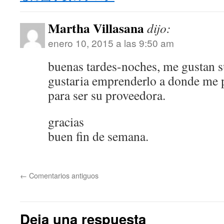
Martha Villasana
dijo:
enero 10, 2015 a las 9:50 am
buenas tardes-noches, me gustan s
gustaria emprenderlo a donde me 
para ser su proveedora.
gracias
buen fin de semana.
←
Comentarios antiguos
Deja una respuesta