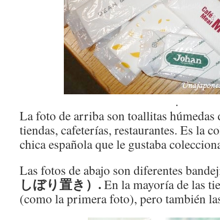
.
La foto de arriba son toallitas húmedas 
tiendas, cafeterías, restaurantes. Es la c
chica española que le gustaba colecciona
Las fotos de abajo son diferentes bandej
しぼり置き）.
En la mayoría de las ti
(como la primera foto), pero también la