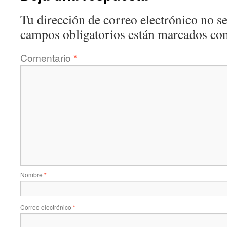
Tu dirección de correo electrónico no se
campos obligatorios están marcados co
Comentario
*
Nombre
*
Correo electrónico
*