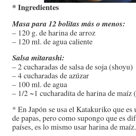
* Ingredientes
Masa para 12 bolitas más o menos:
– 120 g. de harina de arroz
– 120 ml. de agua caliente
Salsa mitarashi:
– 2 cucharadas de salsa de soja (shoyu)
– 4 cucharadas de azúzar
– 100 ml. de agua
– 1/2 ~1 cucharadita de harina de maíz
* En Japón se usa el Katakuriko que es 
de papas, pero como supongo que es difí
países, es lo mismo usar harina de maíz.