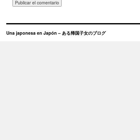
Una japonesa en Japón – ある帰国子女のブログ