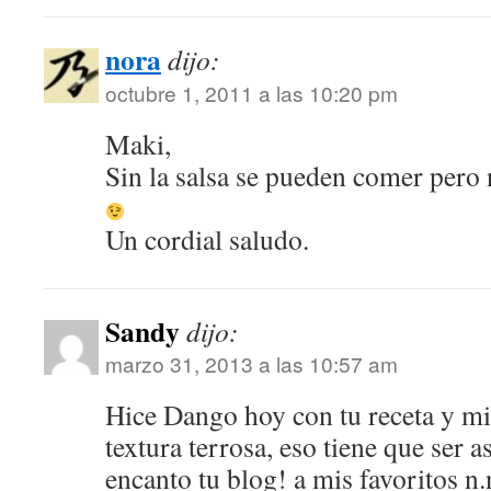
nora
dijo:
octubre 1, 2011 a las 10:20 pm
Maki,
Sin la salsa se pueden comer pero 
Un cordial saludo.
Sandy
dijo:
marzo 31, 2013 a las 10:57 am
Hice Dango hoy con tu receta y mi
textura terrosa, eso tiene que ser 
encanto tu blog! a mis favoritos n.