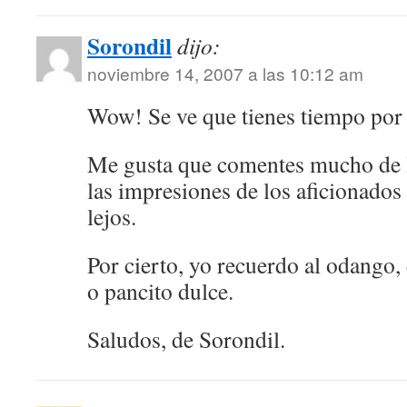
Sorondil
dijo:
noviembre 14, 2007 a las 10:12 am
Wow! Se ve que tienes tiempo por e
Me gusta que comentes mucho de l
las impresiones de los aficionados 
lejos.
Por cierto, yo recuerdo al odango,
o pancito dulce.
Saludos, de Sorondil.