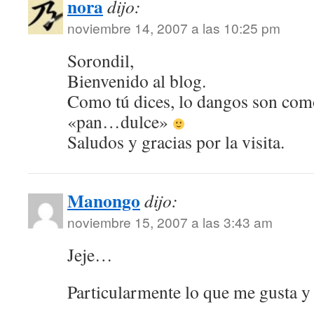
nora
dijo:
noviembre 14, 2007 a las 10:25 pm
Sorondil,
Bienvenido al blog.
Como tú dices, lo dangos son com
«pan…dulce»
Saludos y gracias por la visita.
Manongo
dijo:
noviembre 15, 2007 a las 3:43 am
Jeje…
Particularmente lo que me gusta y