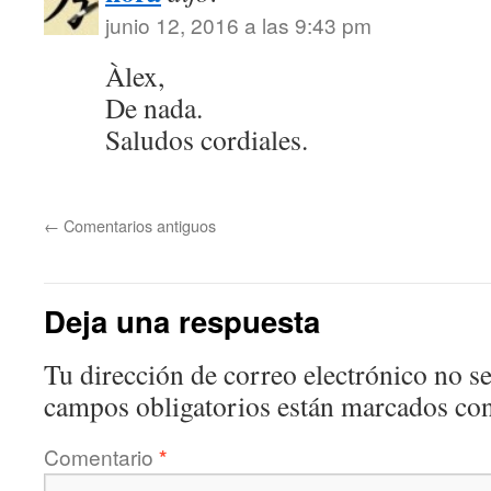
junio 12, 2016 a las 9:43 pm
Àlex,
De nada.
Saludos cordiales.
←
Comentarios antiguos
Deja una respuesta
Tu dirección de correo electrónico no se
campos obligatorios están marcados co
Comentario
*