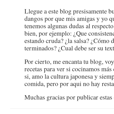
Llegue a este blog presisamente bu
dangos por que mis amigas y yo q
tenemos algunas dudas al respecto
bien, por ejemplo: ¿Que consistenc
estando cruda? ¿la salsa? ¿Cómo d
terminados? ¿Cual debe ser su tex
Por cierto, me encanta tu blog, voy
recetas para ver si cocinamos más
si, amo la cultura japonesa y siem
comida, pero por aqui no hay resta
Muchas gracias por publicar estas