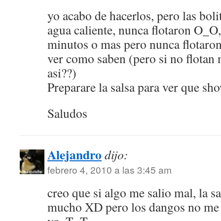
yo acabo de hacerlos, pero las boli
agua caliente, nunca flotaron O_O,
minutos o mas pero nunca flotaron
ver como saben (pero si no flotan 
asi??)
Preparare la salsa para ver que sho
Saludos
Alejandro
dijo:
febrero 4, 2010 a las 3:45 am
creo que si algo me salio mal, la sa
mucho XD pero los dangos no me 