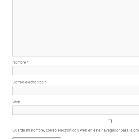
Nombre
*
Correo electrónico
*
Web
Guarda mi nombre, correo electrónico y web en este navegador para la pr