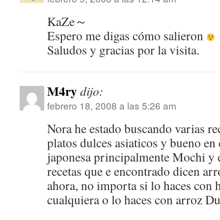
KaZe～
Espero me digas cómo salieron
Saludos y gracias por la visita.
M4ry
dijo:
febrero 18, 2008 a las 5:26 am
Nora he estado buscando varias re
platos dulces asiaticos y bueno en 
japonesa principalmente Mochi y d
recetas que e encontrado dicen arr
ahora, no importa si lo haces con 
cualquiera o lo haces con arroz Du