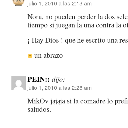
julio 1, 2010 a las 2:13 am
Nora, no pueden perder la dos sel
tiempo si juegan la una contra la 
¡ Hay Dios ! que he escrito una res
un abrazo
PEIN::
dijo:
julio 1, 2010 a las 2:28 am
MikOv jajaja si la comadre lo prefi
saludos.