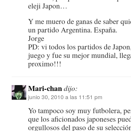
eleji Japon…
Y me muero de ganas de saber qui
un partido Argentina. España.
Jorge
PD: vi todos los partidos de Japo
juego y fue su mejor mundial, lleg
proximo!!!
Mari-chan
dijo:
junio 30, 2010 a las 11:51 pm
Yo tampoco soy muy futbolera, pe
que los aficionados japoneses pued
orgullosos del paso de su selecció