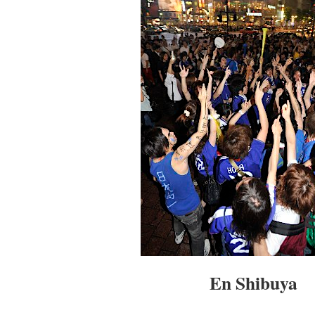
En Shibuya