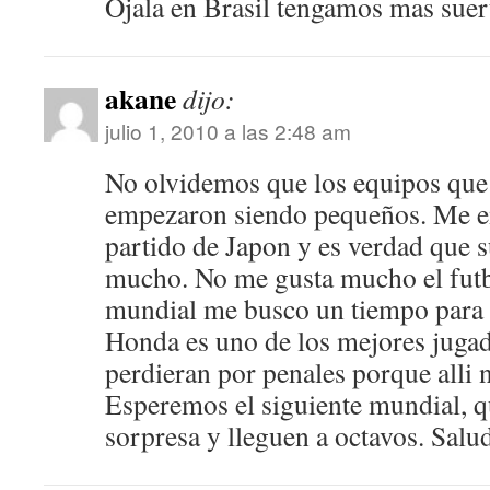
Ojala en Brasil tengamos ma
akane
dijo:
julio 1, 2010 a las 2:48 am
No olvidemos que los equipos que
empezaron siendo pequeños. Me e
partido de Japon y es verdad que s
mucho. No me gusta mucho el futbol
mundial me busco un tiempo para 
Honda es uno de los mejores jugad
perdieran por penales porque alli 
Esperemos el siguiente mundial, q
sorpresa y lleguen a octavos. Salu