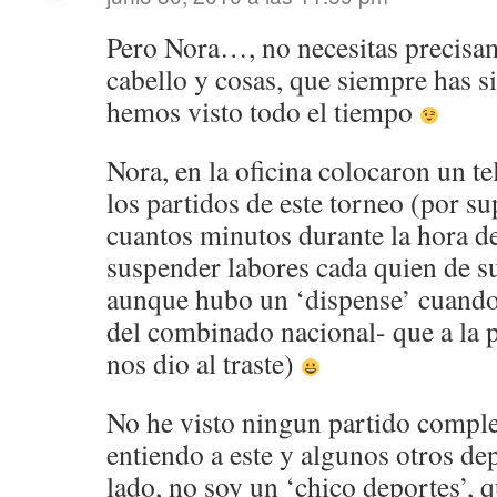
Pero Nora…, no necesitas precisa
cabello y cosas, que siempre has s
hemos visto todo el tiempo
Nora, en la oficina colocaron un te
los partidos de este torneo (por s
cuantos minutos durante la hora d
suspender labores cada quien de su 
aunque hubo un ‘dispense’ cuando 
del combinado nacional- que a la po
nos dio al traste)
No he visto ningun partido comple
entiendo a este y algunos otros de
lado, no soy un ‘chico deportes’, 