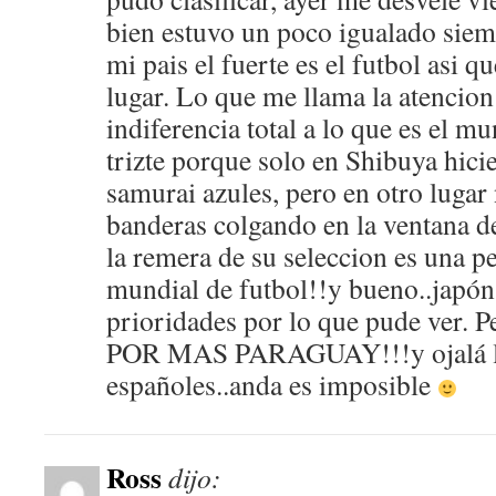
bien estuvo un poco igualado siem
mi pais el fuerte es el futbol asi 
lugar. Lo que me llama la atencion
indiferencia total a lo que es el mu
trizte porque solo en Shibuya hicie
samurai azules, pero en otro lugar
banderas colgando en la ventana de
la remera de su seleccion es una p
mundial de futbol!!y bueno..japón 
prioridades por lo que pude ver.
POR MAS PARAGUAY!!!y ojalá le
españoles..anda es imposible
Ross
dijo: