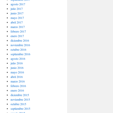
agosto 2017
julio 2017
junio 2017
mayo 2017
abril 2017
marzo 2017
febrero 2017
enero 2017
diciembre 2016
noviembre 2016
octubre 2016
septiembre 2016
agosto 2016
julio 2016
junio 2016
mayo 2016
abril 2016
marzo 2016
febrero 2016
enero 2016
diciembre 2015
noviembre 2015
octubre 2015
septiembre 2015