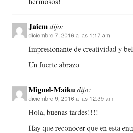
hermosos!
Jaiem
dijo:
diciembre 7, 2016 a las 1:17 am
Impresionante de creatividad y bel
Un fuerte abrazo
Miguel-Maiku
dijo:
diciembre 9, 2016 a las 12:39 am
Hola, buenas tardes!!!!
Hay que reconocer que en esta ent