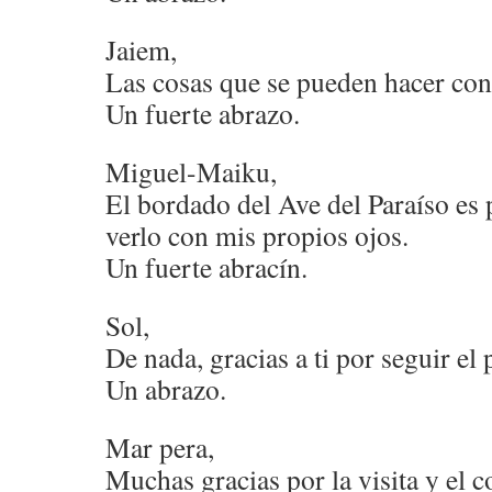
Jaiem,
Las cosas que se pueden hacer co
Un fuerte abrazo.
Miguel-Maiku,
El bordado del Ave del Paraíso es 
verlo con mis propios ojos.
Un fuerte abracín.
Sol,
De nada, gracias a ti por seguir el 
Un abrazo.
Mar pera,
Muchas gracias por la visita y el 