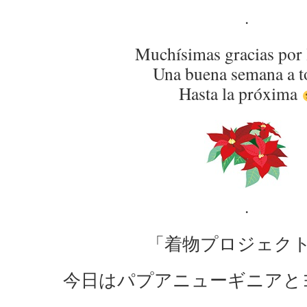
.
Muchísimas gracias por 
Una buena semana a t
Hasta la próxima
.
「着物プロジェク
今日はパプアニューギニアと