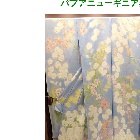
パプアニューギニア