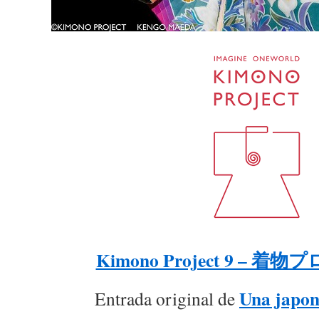
Kimono Project 9 – 着
Una japon
Entrada original de