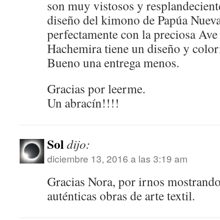
son muy vistosos y resplandeciente
diseño del kimono de Papúa Nueva
perfectamente con la preciosa Ave 
Hachemira tiene un diseño y colo
Bueno una entrega menos.
Gracias por leerme.
Un abracín!!!!
Sol
dijo:
diciembre 13, 2016 a las 3:19 am
Gracias Nora, por irnos mostrand
auténticas obras de arte textil.