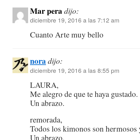
Mar pera
dijo:
diciembre 19, 2016 a las 7:12 am
Cuanto Arte muy bello
nora
dijo:
diciembre 19, 2016 a las 8:55 pm
LAURA,
Me alegro de que te haya gustado.
Un abrazo.
remorada,
Todos los kimonos son hermosos y
Un abrazo.