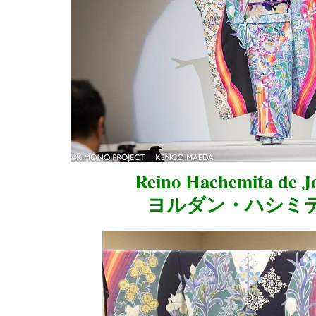
Reino Hachemita de J
ヨルダン・ハシミ