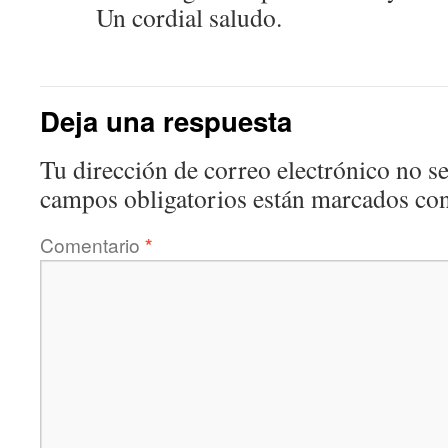
Un cordial saludo.
Deja una respuesta
Tu dirección de correo electrónico no se
campos obligatorios están marcados co
Comentario
*