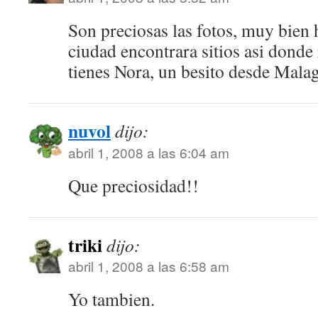
Son preciosas las fotos, muy bien 
ciudad encontrara sitios asi donde
tienes Nora, un besito desde Mala
nuvol
dijo:
abril 1, 2008 a las 6:04 am
Que preciosidad!!
triki
dijo:
abril 1, 2008 a las 6:58 am
Yo tambien.