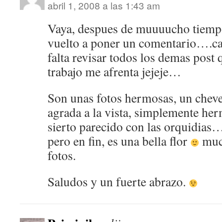
abril 1, 2008 a las 1:43 am
Vaya, despues de muuuucho tiempo
vuelto a poner un comentario….c
falta revisar todos los demas post
trabajo me afrenta jejeje…
Son unas fotos hermosas, un cheve
agrada a la vista, simplemente he
sierto parecido con las orquidi
pero en fin, es una bella flor
much
fotos.
Saludos y un fuerte abrazo.