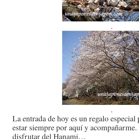
.
.
La entrada de hoy es un regalo especial 
estar siempre por aquí y acompañarme.
disfrutar del Hanami…