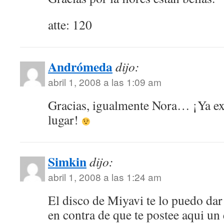
atte: 120
Andrómeda
dijo:
abril 1, 2008 a las 1:09 am
Gracias, igualmente Nora… ¡Ya ex
lugar!
Simkin
dijo:
abril 1, 2008 a las 1:24 am
El disco de Miyavi te lo puedo da
en contra de que te postee aqui un