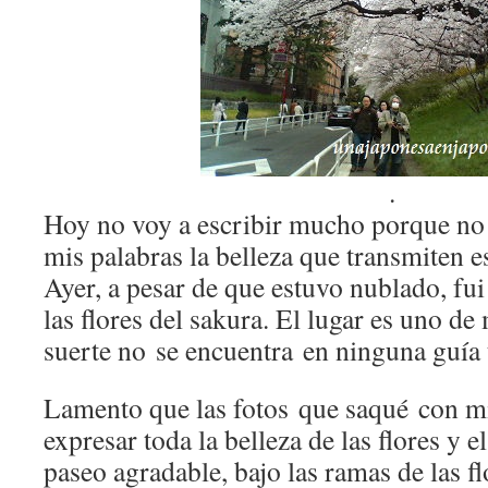
.
Hoy no voy a escribir mucho porque no 
mis palabras la belleza que transmiten es
Ayer, a pesar de que estuvo nublado, fu
las flores del sakura. El lugar es uno de
suerte no se encuentra en ninguna guía 
Lamento que las fotos que saqué con mi
expresar toda la belleza de las flores y 
paseo agradable, bajo las ramas de las fl