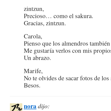
zintzun,
Precioso… como el sakura.
Gracias, zintzun.
Carola,
Pienso que los almendros también 
Me gustaría verlos con mis propio
Un abrazo.
Marife,
No te olvides de sacar fotos de lo
Besos.
nora
dijo: