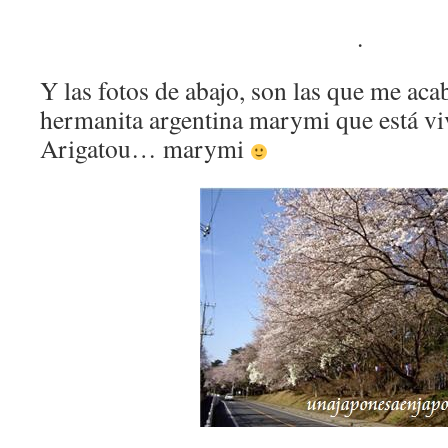
.
Y las fotos de abajo, son las que me aca
hermanita argentina marymi que está vi
Arigatou… marymi
.