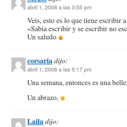
abril 1, 2008 a las 3:55 pm
Veis, esto es lo que tiene escribir 
«Sabia escribir y se escribir no e
Un saludo
corsaria
dijo:
abril 1, 2008 a las 5:17 pm
Una semana, entonces es una belle
Un abrazo.
Laila
dijo: