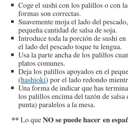
Coge el sushi con los palillos o con 
formas son correctas.
Suavemente moja el lado del pescado, 
pequeña cantidad de salsa de soja.
Introduce toda la porción de sushi en
el lado del pescado toque tu lengua.
Usa la parte ancha de los palillos cua
platos comunes.
Deja los palillos apoyados en el pequ
(
hashioki
) por el lado redondo mientra
Una forma de indicar que has termina
los palillos encima del tazón de salsa 
punta) paralelos a la mesa.
**
NO se puede hacer en espa
Lo que