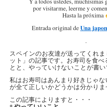
Y a todos ustedes, muchísimas 
por visitarme, leerme y coment
Hasta la próxima
Una japon
Entrada original de
.
スペインのお友達が送ってくれま
ット」の記事です。お寿司を食べ
とと、やっていけないことが書い
私はお寿司はあんまり好きじゃな
が全て正しいかどうかは分かりま
この記事によりますと・・・
* やっていいこと