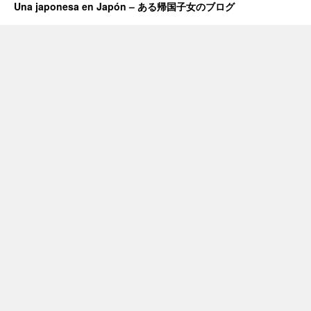
Una japonesa en Japón – ある帰国子女のブログ