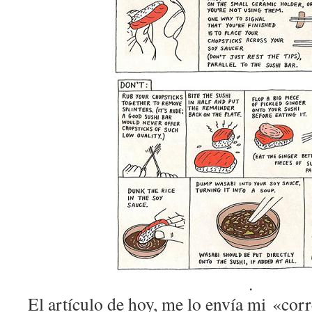
.
El artículo de hoy, me lo envía mi «cor