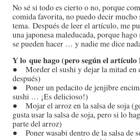
No sé si todo es cierto o no, porque com
comida favorita, no puedo decir mucho 
tema. Después de leer el artículo, me p
una japonesa maleducada, porque hago
se pueden hacer … y nadie me dice nad
Y lo que hago (pero según el artículo
● Morder el sushi y dejar la mitad en e
después)
● Poner un pedacito de jenjibre encima
sushi … ¡Es delicioso!)
● Mojar el arroz en la salsa de soja (
gusta usar la salsa de soja, pero si lo h
parte del arroz)
● Poner wasabi dentro de la salsa de so