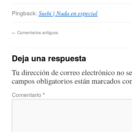
Pingback:
Sushi | Nada en especial
←
Comentarios antiguos
Deja una respuesta
Tu dirección de correo electrónico no se
campos obligatorios están marcados co
Comentario
*