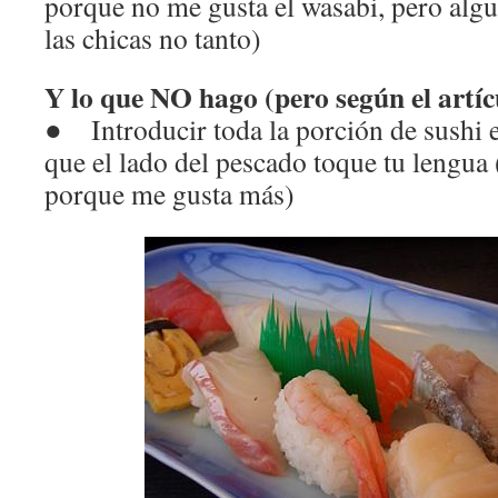
porque no me gusta el wasabi, pero alg
las chicas no tanto)
Y lo que NO hago (pero según el artíc
● Introducir toda la porción de sushi 
que el lado del pescado toque tu lengua 
porque me gusta más)