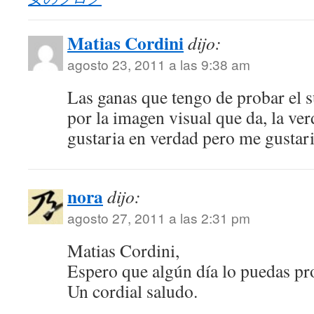
Matias Cordini
dijo:
agosto 23, 2011 a las 9:38 am
Las ganas que tengo de probar el s
por la imagen visual que da, la ve
gustaria en verdad pero me gustari
nora
dijo:
agosto 27, 2011 a las 2:31 pm
Matias Cordini,
Espero que algún día lo puedas pr
Un cordial saludo.