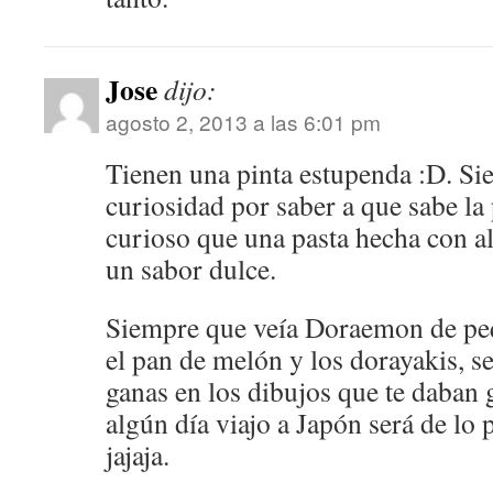
Jose
dijo:
agosto 2, 2013 a las 6:01 pm
Tienen una pinta estupenda :D. Si
curiosidad por saber a que sabe la
curioso que una pasta hecha con al
un sabor dulce.
Siempre que veía Doraemon de pe
el pan de melón y los dorayakis, s
ganas en los dibujos que te daban 
algún día viajo a Japón será de lo
jajaja.