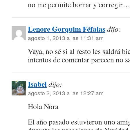
no me permite borrar y corregir…
Lenore Gorquim Fëfalas
dijo:
agosto 1, 2013 a las 11:31 am
Vaya, no sé si al resto les saldrá b
intentos de comentar parecen no 
Isabel
dijo:
agosto 2, 2013 a las 12:27 am
Hola Nora
El año pasado estuvieron uno ami