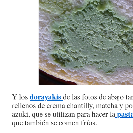
dorayakis
Y los
de las fotos de abajo t
rellenos de crema chantilly, matcha y po
past
azuki, que se utilizan para hacer la
que también se comen fríos.