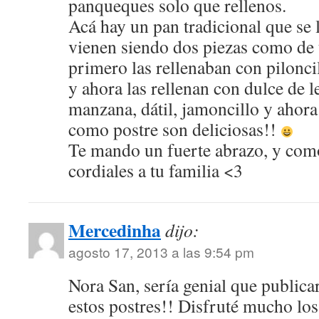
panqueques solo que rellenos.
Acá hay un pan tradicional que se 
vienen siendo dos piezas como de t
primero las rellenaban con pilonc
y ahora las rellenan con dulce de 
manzana, dátil, jamoncillo y ahora 
como postre son deliciosas!!
Te mando un fuerte abrazo, y com
cordiales a tu familia <3
Mercedinha
dijo:
agosto 17, 2013 a las 9:54 pm
Nora San, sería genial que publica
estos postres!! Disfruté mucho los 