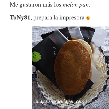
Me gustaron más los
melon pan
.
ToNy81
, prepara la impresora