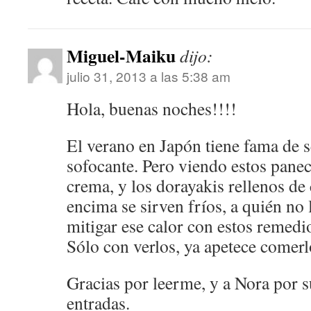
Miguel-Maiku
dijo:
julio 31, 2013 a las 5:38 am
Hola, buenas noches!!!!
El verano en Japón tiene fama de 
sofocante. Pero viendo estos panec
crema, y los dorayakis rellenos de 
encima se sirven fríos, a quién no 
mitigar ese calor con estos reme
Sólo con verlos, ya apetece comerl
Gracias por leerme, y a Nora por s
entradas.