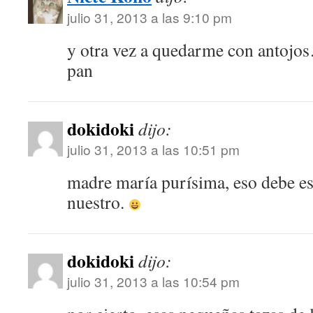
julio 31, 2013 a las 9:10 pm
y otra vez a quedarme con antojos
pan
dokidoki
dijo:
julio 31, 2013 a las 10:51 pm
madre maría purísima, eso debe es
nuestro.
dokidoki
dijo:
julio 31, 2013 a las 10:54 pm