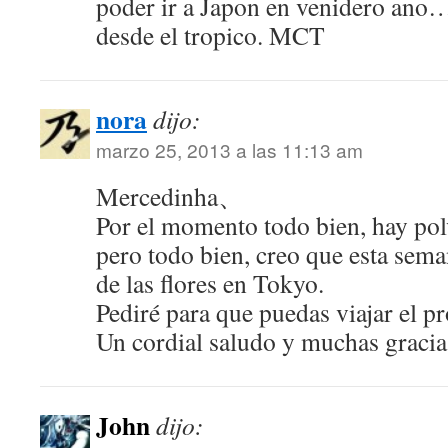
poder ir a Japon en venidero ano
desde el tropico. MCT
nora
dijo:
marzo 25, 2013 a las 11:13 am
Mercedinha、
Por el momento todo bien, hay polv
pero todo bien, creo que esta sema
de las flores en Tokyo.
Pediré para que puedas viajar el 
Un cordial saludo y muchas gracia
John
dijo: