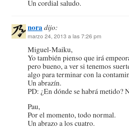
Un cordial saludo.
nora
dijo:
marzo 24, 2013 a las 7:26 pm
Miguel-Maiku,
Yo también pienso que irá empeor
pero bueno, a ver si tenemos suert
algo para terminar con la contami
Un abrazín.
PD: ¿En dónde se habrá metido?
Pau,
Por el momento, todo normal.
Un abrazo a los cuatro.