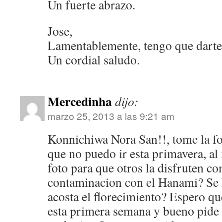
Un fuerte abrazo.
Jose,
Lamentablemente, tengo que darte
Un cordial saludo.
Mercedinha
dijo:
marzo 25, 2013 a las 9:21 am
Konnichiwa Nora San!!, tome la f
que no puedo ir esta primavera, al
foto para que otros la disfruten c
contaminacion con el Hanami? Se l
acosta el florecimiento? Espero qu
esta primera semana y bueno pide