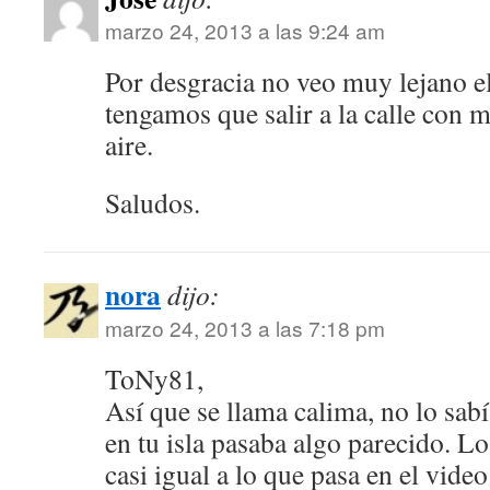
marzo 24, 2013 a las 9:24 am
Por desgracia no veo muy lejano el
tengamos que salir a la calle con m
aire.
Saludos.
nora
dijo:
marzo 24, 2013 a las 7:18 pm
ToNy81,
Así que se llama calima, no lo sab
en tu isla pasaba algo parecido. Lo 
casi igual a lo que pasa en el vide