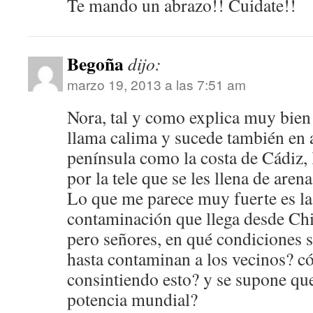
Te mando un abrazo!! Cuidate!!
Begoña
dijo:
marzo 19, 2013 a las 7:51 am
Nora, tal y como explica muy bie
llama calima y sucede también en 
península como la costa de Cádiz,
por la tele que se les llena de are
Lo que me parece muy fuerte es la
contaminación que llega desde Chi
pero señores, en qué condiciones 
hasta contaminan a los vecinos? 
consintiendo esto? y se supone que
potencia mundial?