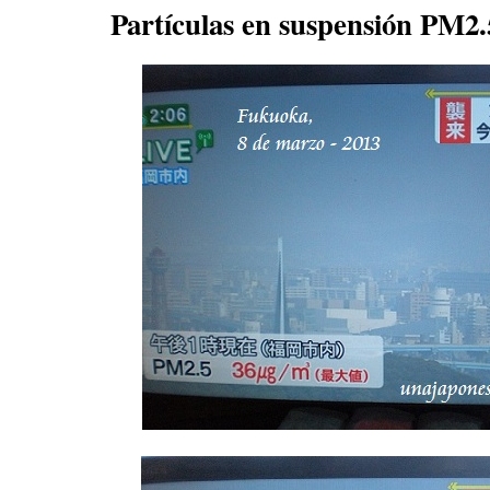
Partículas en suspensión 