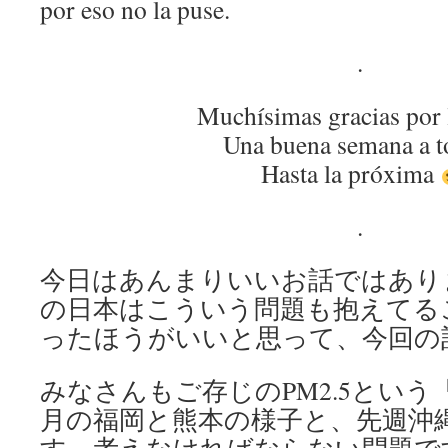
por eso no la puse.
.
Muchísimas gracias por 
Una buena semana a t
Hasta la próxima
.
今日はあんまりいいお話ではあり
の日本はこういう問題も抱えてる
ったほうがいいと思って、今回の
みなさんもご存じのPM2.5とい
月の福岡と熊本の様子と、先週沖