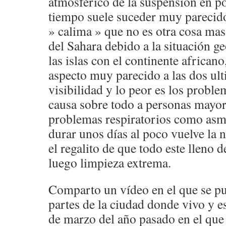
atmosférico de la suspensión en po
tiempo suele suceder muy parecid
» calima » que no es otra cosa mas
del Sahara debido a la situación ge
las islas con el continente africano
aspecto muy parecido a las dos ult
visibilidad y lo peor es los proble
causa sobre todo a personas mayor
problemas respiratorios como asma
durar unos días al poco vuelve la 
el regalito de que todo este lleno de
luego limpieza extrema.
Comparto un vídeo en el que se pu
partes de la ciudad donde vivo y e
de marzo del año pasado en el que 