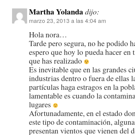
Martha Yolanda
dijo:
marzo 23, 2013 a las 4:04 am
Hola nora…
Tarde pero segura, no he podido h
espero que hoy lo pueda hacer en t
que has realizado
Es inevitable que en las grandes 
industrias dentro o fuera de ellas 
partículas haga estragos en la pob
lamentable es cuando la contamina
lugares
Afortunadamente, en el estado do
este tipo de contaminación, alguna
presentan vientos que vienen del d