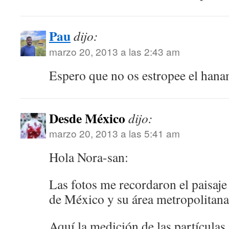
Pau
dijo:
marzo 20, 2013 a las 2:43 am
Espero que no os estropee el hana
Desde México
dijo:
marzo 20, 2013 a las 5:41 am
Hola Nora-san:
Las fotos me recordaron el paisaje
de México y su área metropolitana
Aquí la medición de las partícula