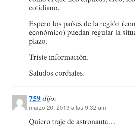
cotidiano.
Espero los países de la región (c
económico) puedan regular la situ
plazo.
Triste información.
Saludos cordiales.
759
dijo:
marzo 20, 2013 a las 9:32 am
Quiero traje de astronauta…