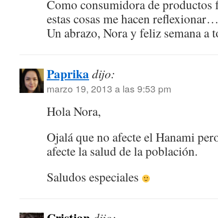
Como consumidora de productos f
estas cosas me hacen reflexionar
Un abrazo, Nora y feliz semana a 
Paprika
dijo:
marzo 19, 2013 a las 9:53 pm
Hola Nora,
Ojalá que no afecte el Hanami per
afecte la salud de la población.
Saludos especiales
Cristian
dijo: