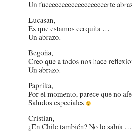
Un fueeeeeeeeeeeeeeeeeeerte abraz
Lucasan,
Es que estamos cerquita …
Un abrazo.
Begoña,
Creo que a todos nos hace reflexi
Un abrazo.
Paprika,
Por el momento, parece que no afe
Saludos especiales
Cristian,
¿En Chile también? No lo sabía …