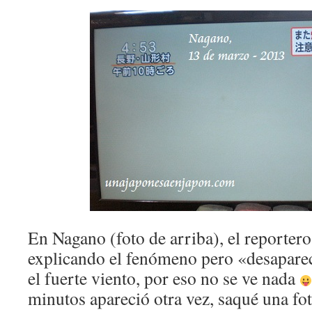
En Nagano (foto de arriba), el reporter
explicando el fenómeno pero «desaparec
el fuerte viento, por eso no se ve nada
minutos apareció otra vez, saqué una fot