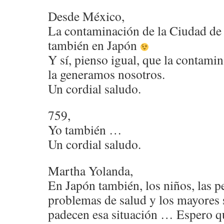
Desde México,
La contaminación de la Ciudad d
también en Japón
Y sí, pienso igual, que la contam
la generamos nosotros.
Un cordial saludo.
759,
Yo también …
Un cordial saludo.
Martha Yolanda,
En Japón también, los niños, las p
problemas de salud y los mayores 
padecen esa situación … Espero qu