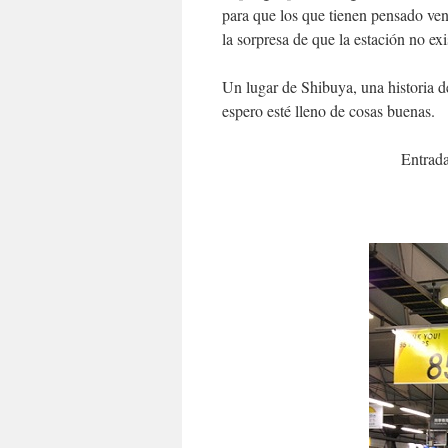
para que los que tienen pensado ve
la sorpresa de que la estación no exi
Un lugar de Shibuya, una historia d
espero esté lleno de cosas buenas.
Entrada