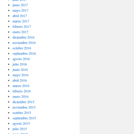
junio 2017
mayo 2017
abril 2017
marzo 2017
febrero 2017
enero 2017
diciembre 2016
noviembre 2016
octubre 2016
septiembre 2016
agosto 2016
julio 2016
junio 2016
mayo 2016
abril 2016
marzo 2016
febrero 2016
enero 2016
diciembre 2015
noviembre 2015
octubre 2015
septiembre 2015
agosto 2015
julio 2015