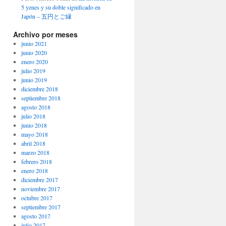
5 yenes y su doble significado en
Japón – 五円とご縁
Archivo por meses
junio 2021
junio 2020
enero 2020
julio 2019
junio 2019
diciembre 2018
septiembre 2018
agosto 2018
julio 2018
junio 2018
mayo 2018
abril 2018
marzo 2018
febrero 2018
enero 2018
diciembre 2017
noviembre 2017
octubre 2017
septiembre 2017
agosto 2017
julio 2017