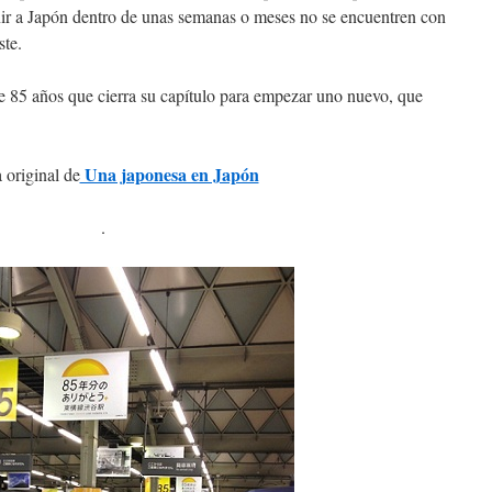
nir a Japón dentro de unas semanas o meses no se encuentren con
ste.
e 85 años que cierra su capítulo para empezar uno nuevo, que
Una japonesa en Japón
 original de
.