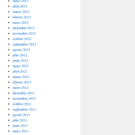
mayo 2013
abril 2013
marzo 2013
febrero 2013
enero 2013
diciembre 2012
noviembre 2012
octubre 2012
septiembre 2012
agosto 2012
julio 2012
junio 2012
mayo 2012
abril 2012
marzo 2012
febrero 2012
enero 2012
diciembre 2011
noviembre 2011
octubre 2011
septiembre 2011
agosto 2011
julio 2011
junio 2011
mayo 2011