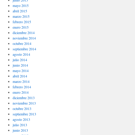
junio 2015
mayo 2015
abril 2015
marzo 2015
febrero 2015
enero 2015
diciembre 2014
noviembre 2014
octubre 2014
septiembre 2014
agosto 2014
julio 2014
junio 2014
mayo 2014
abril 2014
marzo 2014
febrero 2014
enero 2014
diciembre 2013
noviembre 2013
octubre 2013
septiembre 2013
agosto 2013
julio 2013
junio 2013