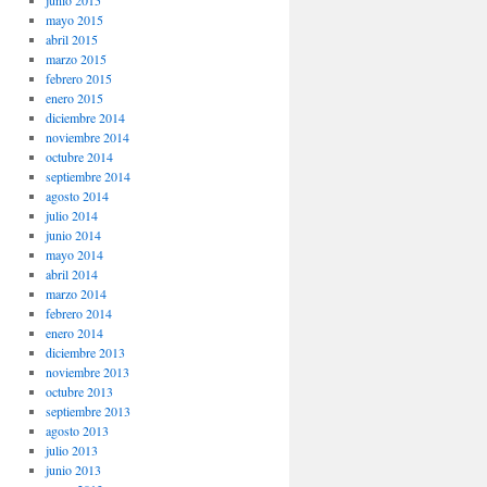
junio 2015
mayo 2015
abril 2015
marzo 2015
febrero 2015
enero 2015
diciembre 2014
noviembre 2014
octubre 2014
septiembre 2014
agosto 2014
julio 2014
junio 2014
mayo 2014
abril 2014
marzo 2014
febrero 2014
enero 2014
diciembre 2013
noviembre 2013
octubre 2013
septiembre 2013
agosto 2013
julio 2013
junio 2013