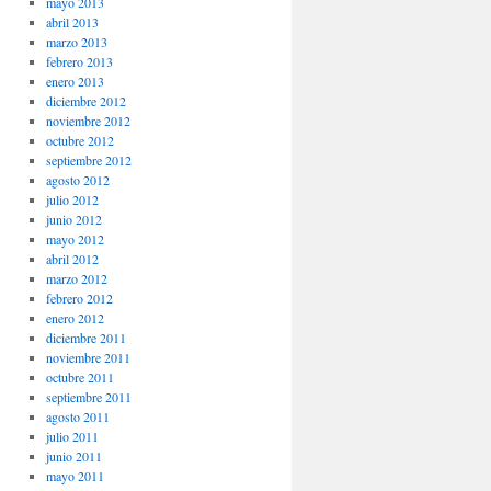
mayo 2013
abril 2013
marzo 2013
febrero 2013
enero 2013
diciembre 2012
noviembre 2012
octubre 2012
septiembre 2012
agosto 2012
julio 2012
junio 2012
mayo 2012
abril 2012
marzo 2012
febrero 2012
enero 2012
diciembre 2011
noviembre 2011
octubre 2011
septiembre 2011
agosto 2011
julio 2011
junio 2011
mayo 2011