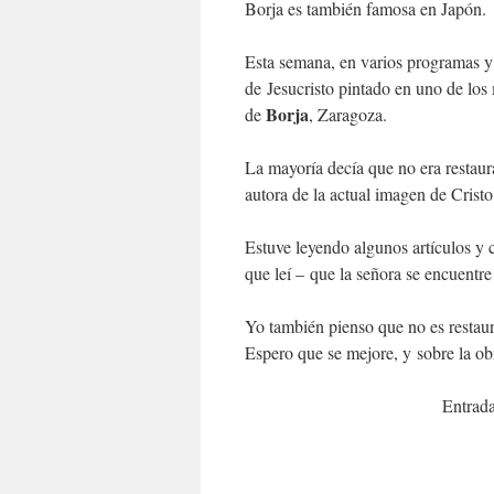
Borja es también famosa en Japón.
Esta semana, en varios programas y
de Jesucristo pintado en uno de los 
Borja
de
, Zaragoza.
La mayoría decía que no era restaur
autora de la actual imagen de Cristo
Estuve leyendo algunos artículos y 
que leí – que la señora se encuentre
Yo también pienso que no es restaur
Espero que se mejore, y sobre la ob
Entrada