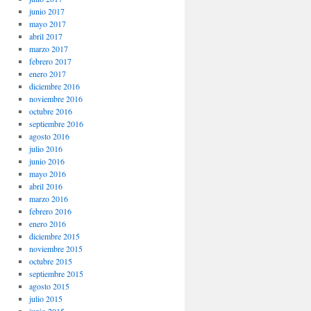
junio 2017
mayo 2017
abril 2017
marzo 2017
febrero 2017
enero 2017
diciembre 2016
noviembre 2016
octubre 2016
septiembre 2016
agosto 2016
julio 2016
junio 2016
mayo 2016
abril 2016
marzo 2016
febrero 2016
enero 2016
diciembre 2015
noviembre 2015
octubre 2015
septiembre 2015
agosto 2015
julio 2015