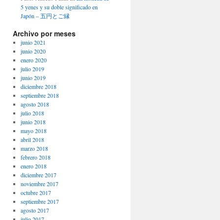
5 yenes y su doble significado en
Japón – 五円とご縁
Archivo por meses
junio 2021
junio 2020
enero 2020
julio 2019
junio 2019
diciembre 2018
septiembre 2018
agosto 2018
julio 2018
junio 2018
mayo 2018
abril 2018
marzo 2018
febrero 2018
enero 2018
diciembre 2017
noviembre 2017
octubre 2017
septiembre 2017
agosto 2017
julio 2017