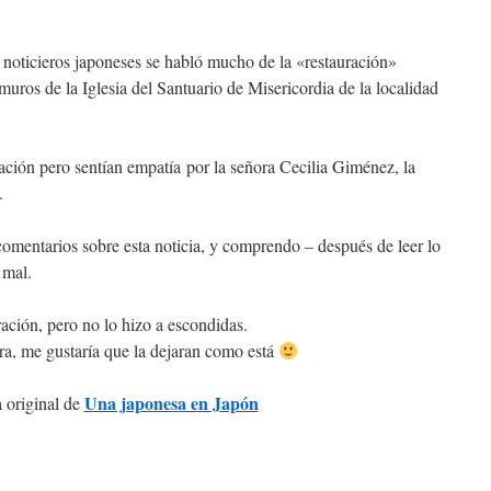
 noticieros japoneses se habló mucho de la «restauración»
muros de la Iglesia del Santuario de Misericordia de la localidad
ación pero sentían empatía por la señora Cecilia Giménez, la
.
comentarios sobre esta noticia, y comprendo – después de leer lo
 mal.
ación, pero no lo hizo a escondidas.
ra, me gustaría que la dejaran como está
Una japonesa en Japón
 original de