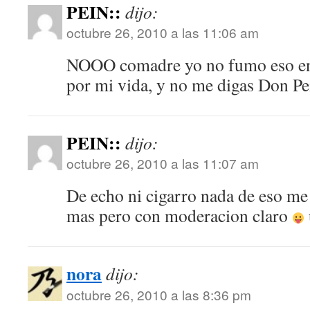
PEIN::
dijo:
octubre 26, 2010 a las 11:06 am
NOOO comadre yo no fumo eso en 
por mi vida, y no me digas Don Pei
PEIN::
dijo:
octubre 26, 2010 a las 11:07 am
De echo ni cigarro nada de eso me
mas pero con moderacion claro
nora
dijo:
octubre 26, 2010 a las 8:36 pm