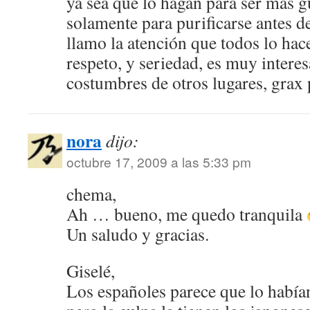
ya sea que lo hagan para ser mas 
solamente para purificarse antes d
llamo la atención que todos lo ha
respeto, y seriedad, es muy interes
costumbres de otros lugares, grax 
nora
dijo:
octubre 17, 2009 a las 5:33 pm
chema,
Ah … bueno, me quedo tranquila
Un saludo y gracias.
Giselé,
Los españoles parece que lo habían