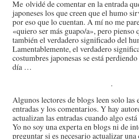
Me olvidé de comentar en la entrada qu
japoneses los que creen que el humo sirv
por eso que lo cuentan. A mí no me pare
«quiero ser más guapo/a», pero pienso q
también el verdadero significado del h
Lamentablemente, el verdadero significa
costumbres japonesas se está perdiendo
día …
.
Algunos lectores de blogs leen solo las e
entradas y los comentarios. Y hay autor
actualizan las entradas cuando algo está
Yo no soy una experta en blogs ni de int
preguntar si es necesario actualizar una 