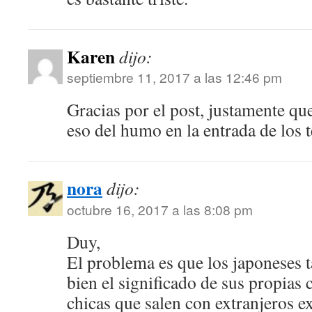
Karen
dijo:
septiembre 11, 2017 a las 12:46 pm
Gracias por el post, justamente qu
eso del humo en la entrada de los 
nora
dijo:
octubre 16, 2017 a las 8:08 pm
Duy,
El problema es que los japoneses
bien el significado de sus propias
chicas que salen con extranjeros e