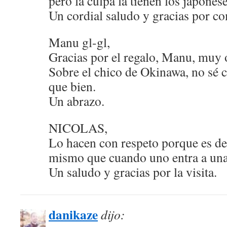
pero la culpa la tienen los japonese
Un cordial saludo y gracias por co
Manu gl-gl,
Gracias por el regalo, Manu, muy 
Sobre el chico de Okinawa, no sé
que bien.
Un abrazo.
NICOLAS,
Lo hacen con respeto porque es de
mismo que cuando uno entra a una
Un saludo y gracias por la visita.
danikaze
dijo: