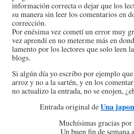
información correcta o dejar que los lect
su manera sin leer los comentarios en d
corrección.
Por enésima vez cometí un error muy g
vez aprendí en no meterme más en dond
lamento por los lectores que solo leen la
blogs.
Si algún día yo escribo por ejemplo que 
arroz y no a la sartén, y en los comenta
no actualizo la entrada, no se enojen, ¿
Una japon
Entrada original de
Muchísimas gracias por 
Un buen fin de semana a