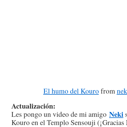
El humo del Kouro
from
nek
Actualización:
Neki
Les pongo un video de mi amigo
s
Kouro en el Templo Sensouji (¡Gracias 