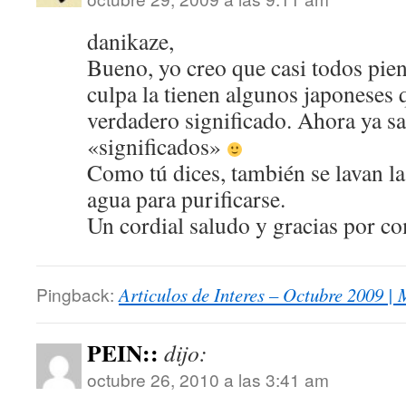
danikaze,
Bueno, yo creo que casi todos pien
culpa la tienen algunos japoneses 
verdadero significado. Ahora ya sa
«significados»
Como tú dices, también se lavan l
agua para purificarse.
Un cordial saludo y gracias por co
Pingback:
Articulos de Interes – Octubre 2009 |
PEIN::
dijo:
octubre 26, 2010 a las 3:41 am