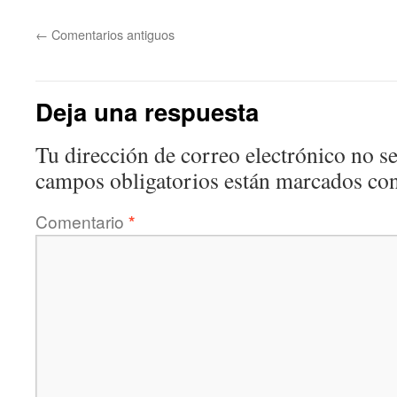
←
Comentarios antiguos
Deja una respuesta
Tu dirección de correo electrónico no se
campos obligatorios están marcados co
Comentario
*