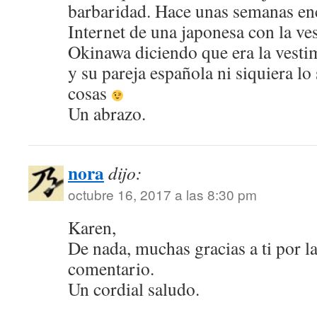
barbaridad. Hace unas semanas enc
Internet de una japonesa con la ve
Okinawa diciendo que era la vesti
y su pareja española ni siquiera lo 
cosas
Un abrazo.
nora
dijo:
octubre 16, 2017 a las 8:30 pm
Karen,
De nada, muchas gracias a ti por la 
comentario.
Un cordial saludo.