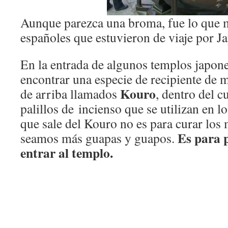
Aunque parezca una broma, fue lo que 
españoles que estuvieron de viaje por J
En la entrada de algunos templos japon
encontrar una especie de recipiente de m
Kouro
de arriba llamados
, dentro del c
palillos de incienso que se utilizan en 
que sale del Kouro no es para curar los 
Es para p
seamos más guapas y guapos.
entrar al templo.