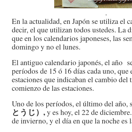
.
En la actualidad, en Japón se utiliza el
decir, el que utilizan todos ustedes. La 
que en los calendarios japoneses, las s
domingo y no el lunes.
El antiguo calendario japonés, el año s
períodos de 15 ó 16 días cada uno, que 
estaciones que indicaban el cambio del 
comienzo de las estaciones.
Uno de los períodos, el último del año, 
とうじ）,
y es hoy, el 22 de diciembre. 
de invierno, y el día en que la noche es 