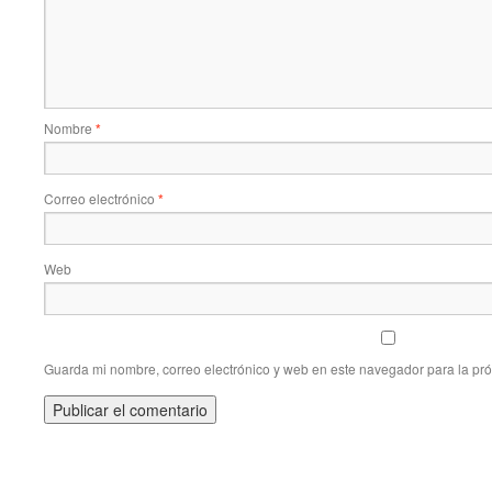
Nombre
*
Correo electrónico
*
Web
Guarda mi nombre, correo electrónico y web en este navegador para la pr