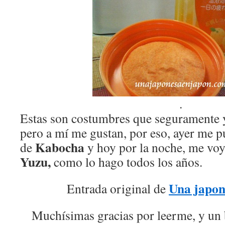
.
Estas son costumbres que seguramente y
pero a mí me gustan, por eso, ayer me p
Kabocha
de
y hoy por la noche, me voy
Yuzu,
como lo hago todos los años.
Una japon
Entrada original de
Muchísimas gracias por leerme, y un 