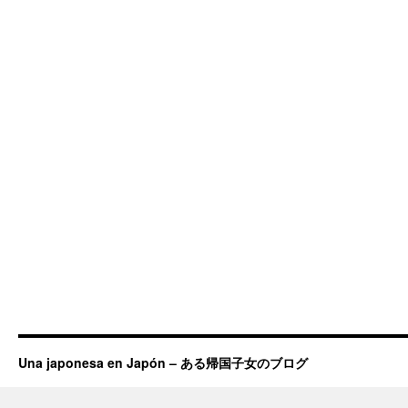
Una japonesa en Japón – ある帰国子女のブログ