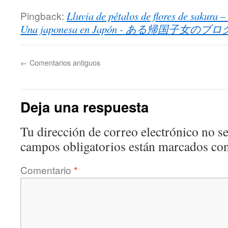
Pingback:
Lluvia de pétalos de flores de sakur
Una japonesa en Japón - ある帰国子女のブロ
←
Comentarios antiguos
Deja una respuesta
Tu dirección de correo electrónico no se
campos obligatorios están marcados co
Comentario
*