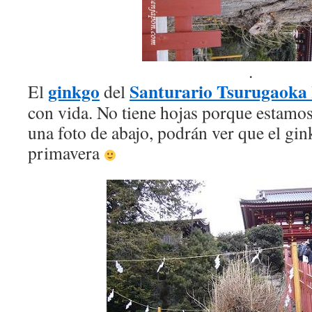
.
ginkgo
Santurario Tsurugaoka
El
del
con vida. No tiene hojas porque estamos
una foto de abajo, podrán ver que el gin
primavera