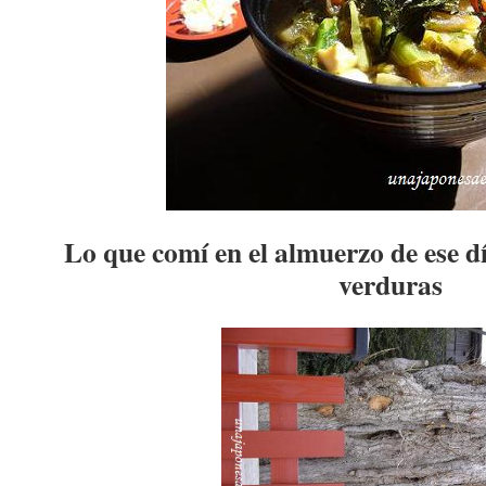
Lo que comí en el almuerzo de ese d
verduras