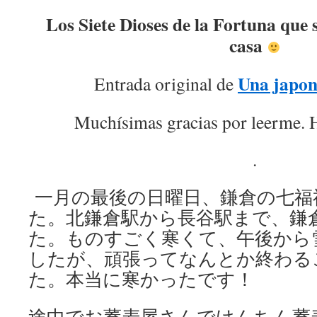
Los Siete Dioses de la Fortuna que 
casa
Una japon
Entrada original de
Muchísimas gracias por leerme. H
.
一月の最後の日曜日、鎌倉の七福
た。北鎌倉駅から長谷駅まで、鎌
た。ものすごく寒くて、午後から
したが、頑張ってなんとか終わる
た。本当に寒かったです！
途中でお蕎麦屋さんでけんちん蕎