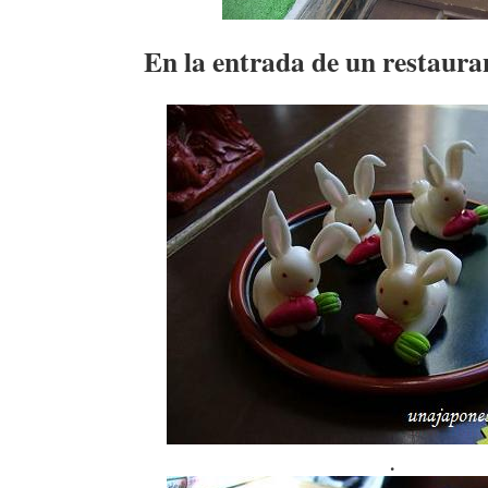
En la entrada de un restaura
.