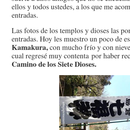
ellos y todos ustedes, a los que me aco
entradas.
Las fotos de los templos y dioses las po
entradas. Hoy les muestro un poco de e
Kamakura,
con mucho frío y con nieve 
cual regresé muy contenta por haber re
Camino de los Siete Dioses.