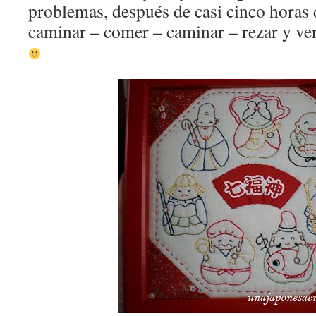
problemas, después de casi cinco horas 
caminar – comer – caminar – rezar y ve