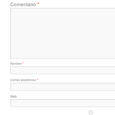
Comentario
*
Nombre
*
Correo electrónico
*
Web