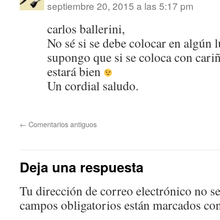
septiembre 20, 2015 a las 5:17 pm
carlos ballerini,
No sé si se debe colocar en algún l
supongo que si se coloca con cariñ
estará bien
Un cordial saludo.
←
Comentarios antiguos
Deja una respuesta
Tu dirección de correo electrónico no se
campos obligatorios están marcados co