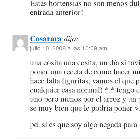
Estas hortensias no son menos dulc
entrada anterior!
Cosarara
dijo:
julio 10, 2008 a las 10:09 am
una cosita una cosita, un día si tu
poner una receta de como hacer un
hace falta figuritas, vamos el que 
cualquier casa normal) *.* tengo 
uno pero menos por el arroz y un 
se muy bien que le podria poner 
pd. si es que soy algo negada para 