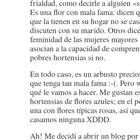
frialdad, como decirle a alguien «
Es una flor con mala fama: dicen q
que la tienen en su hogar no se cas
discuten con su marido. Otros dice
feminidad de las mujeres mayores y
asocian a la capacidad de compre
pobres hortensias si no.
En todo caso, es un arbusto precio
que tenga tan mala fama :-(. Pero w
qué le vamos a hacer. Me gustan e
hortensias de flores azules; en el 
una con flores típicas rosas, así q
casamos ninguna XDDD.
Ah! Me decidí a abrir un blog por 