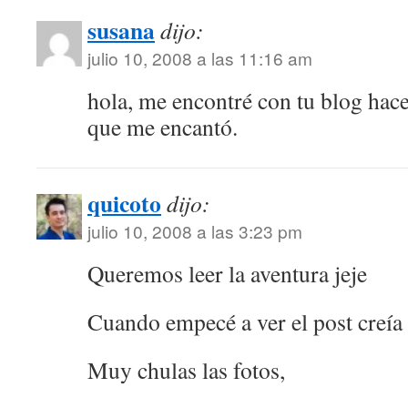
susana
dijo:
julio 10, 2008 a las 11:16 am
hola, me encontré con tu blog hace
que me encantó.
quicoto
dijo:
julio 10, 2008 a las 3:23 pm
Queremos leer la aventura jeje
Cuando empecé a ver el post creía
Muy chulas las fotos,