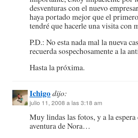
desventuras con el nuevo empresar
haya portado mejor que el primero
tendré que hacerle una visita con 
P.D.: No esta nada mal la nueva 
recuerda sospechosamente a la an
Hasta la próxima.
Ichigo
dijo:
julio 11, 2008 a las 3:18 am
Muy lindas las fotos, y a la espera 
aventura de Nora…