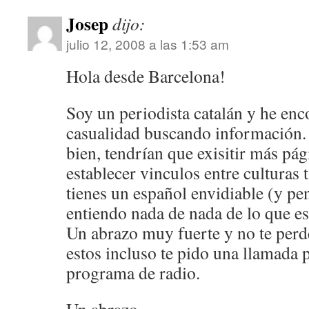
Josep
dijo:
julio 12, 2008 a las 1:53 am
Hola desde Barcelona!
Soy un periodista catalán y he enc
casualidad buscando información.
bien, tendrían que exisitir más pá
establecer vinculos entre culturas t
tienes un español envidiable (y pe
entiendo nada de nada de lo que e
Un abrazo muy fuerte y no te perde
estos incluso te pido una llamada 
programa de radio.