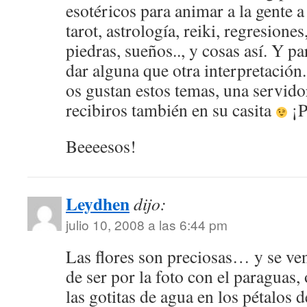
esotéricos para animar a la gente 
tarot, astrología, reiki, regresiones
piedras, sueños.., y cosas así. Y pa
dar alguna que otra interpretación.
os gustan estos temas, una servido
recibiros también en su casita
¡P
Beeeesos!
Leydhen
dijo:
julio 10, 2008 a las 6:44 pm
Las flores son preciosas… y se v
de ser por la foto con el paraguas
las gotitas de agua en los pétalos d