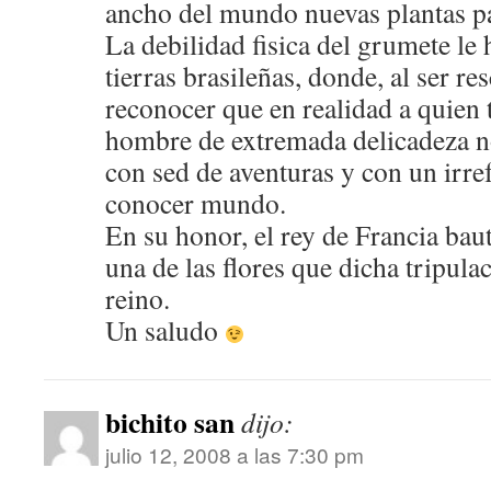
ancho del mundo nuevas plantas pa
La debilidad fisica del grumete le 
tierras brasileñas, donde, al ser r
reconocer que en realidad a quien 
hombre de extremada delicadeza n
con sed de aventuras y con un irre
conocer mundo.
En su honor, el rey de Francia bau
una de las flores que dicha tripulac
reino.
Un saludo
bichito san
dijo:
julio 12, 2008 a las 7:30 pm