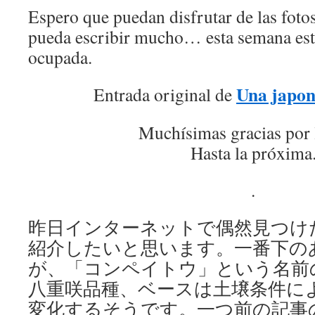
Espero que puedan disfrutar de las foto
pueda escribir mucho… esta semana est
ocupada.
Una japon
Entrada original de
Muchísimas gracias por 
Hasta la próxima
.
昨日インターネットで偶然見つけ
紹介したいと思います。一番下の
が、「コンペイトウ」という名前
八重咲品種、ベースは土壌条件に
変化するそうです。一つ前の記事