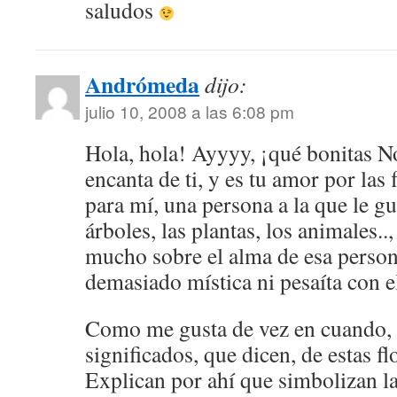
saludos
Andrómeda
dijo:
julio 10, 2008 a las 6:08 pm
Hola, hola! Ayyyy, ¡qué bonitas 
encanta de ti, y es tu amor por las 
para mí, una persona a la que le gus
árboles, las plantas, los animales..
mucho sobre el alma de esa person
demasiado mística ni pesaíta con e
Como me gusta de vez en cuando, 
significados, que dicen, de estas fl
Explican por ahí que simbolizan la 