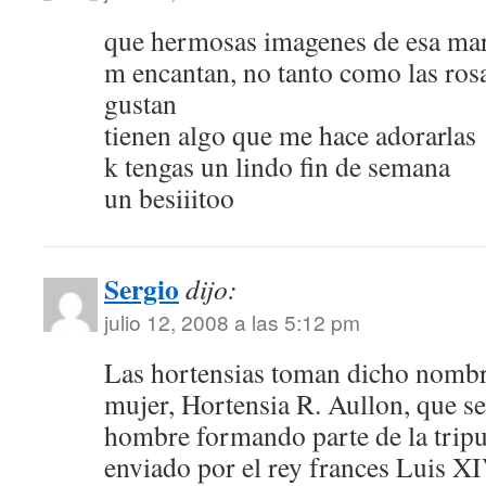
que hermosas imagenes de esa mara
m encantan, no tanto como las ros
gustan
tienen algo que me hace adorarlas
k tengas un lindo fin de semana
un besiiitoo
Sergio
dijo:
julio 12, 2008 a las 5:12 pm
Las hortensias toman dicho nombr
mujer, Hortensia R. Aullon, que se
hombre formando parte de la tripu
enviado por el rey frances Luis XI