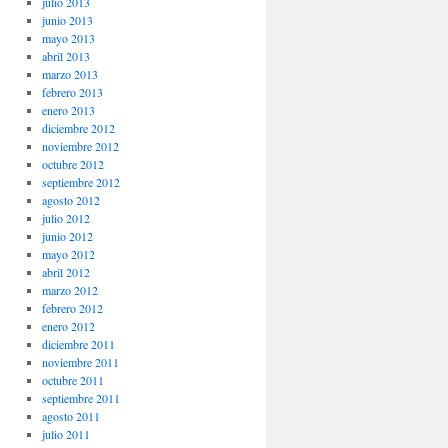
julio 2013
junio 2013
mayo 2013
abril 2013
marzo 2013
febrero 2013
enero 2013
diciembre 2012
noviembre 2012
octubre 2012
septiembre 2012
agosto 2012
julio 2012
junio 2012
mayo 2012
abril 2012
marzo 2012
febrero 2012
enero 2012
diciembre 2011
noviembre 2011
octubre 2011
septiembre 2011
agosto 2011
julio 2011