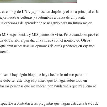
.
UNA japonesa en Japón
, es el blog de
, y el tema principal es la
jor nuestras culturas y costumbres a través de un puente
 la esperanza de aprender de lo negativo para un futuro mejor.
on MIS experiencias y MIS puntos de vista. Pero cuando empecé el
Otros
nza de escribir algún día una entrada con el nombre de
en español
 que eran necesarias las opniones de otros japoneses
puente.
ara ver si hay algún blog que haya hecho lo mismo pero no
en
e debe ser este blog el primero que lo haga, sobre todo
das las personas que me rodean por ayudarme a que mi sueño se
spuestos a contestar a las preguntas que hagan ustedes a través de