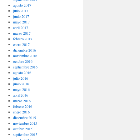
agosto 2017
julio 2017
junio 2017
mayo 2017
abril 2017
marzo 2017
febrero 2017
enero 2017
diciembre 2016
noviembre 2016
octubre 2016
septiembre 2016
agosto 2016
julio 2016
junio 2016
mayo 2016
abril 2016
marzo 2016
febrero 2016
enero 2016
diciembre 2015
noviembre 2015
octubre 2015
septiembre 2015