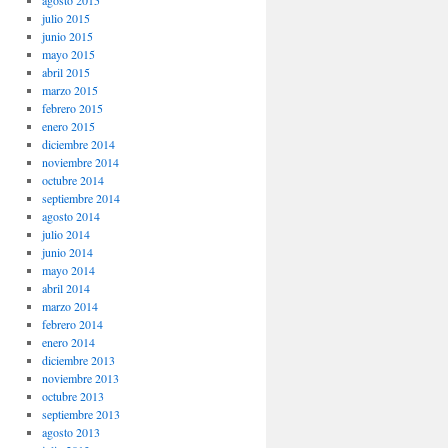
agosto 2015
julio 2015
junio 2015
mayo 2015
abril 2015
marzo 2015
febrero 2015
enero 2015
diciembre 2014
noviembre 2014
octubre 2014
septiembre 2014
agosto 2014
julio 2014
junio 2014
mayo 2014
abril 2014
marzo 2014
febrero 2014
enero 2014
diciembre 2013
noviembre 2013
octubre 2013
septiembre 2013
agosto 2013