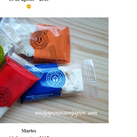
Martes