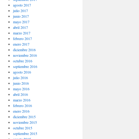
agosto 2017
julio 2017
junio 2017
mayo 2017
abril 2017
marzo 2017
febrero 2017
enero 2017
diciembre 2016
noviembre 2016
octubre 2016
septiembre 2016
agosto 2016
julio 2016
junio 2016
mayo 2016
abril 2016
marzo 2016
febrero 2016
enero 2016
diciembre 2015
noviembre 2015
octubre 2015
septiembre 2015