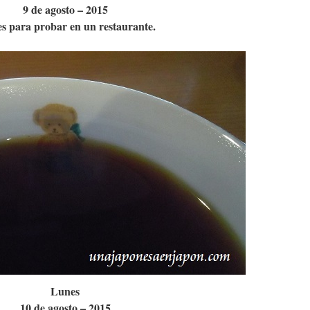
9 de agosto – 2015
s para probar en un restaurante.
Lunes
10 de agosto – 2015