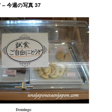
 37 – 今週の写真 37
Domingo