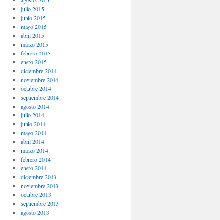
agosto 2015
julio 2015
junio 2015
mayo 2015
abril 2015
marzo 2015
febrero 2015
enero 2015
diciembre 2014
noviembre 2014
octubre 2014
septiembre 2014
agosto 2014
julio 2014
junio 2014
mayo 2014
abril 2014
marzo 2014
febrero 2014
enero 2014
diciembre 2013
noviembre 2013
octubre 2013
septiembre 2013
agosto 2013