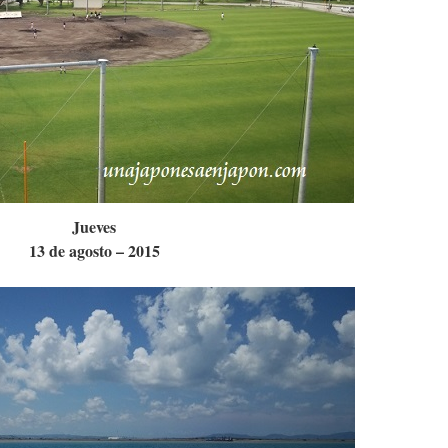
Jueves
13 de agosto – 2015