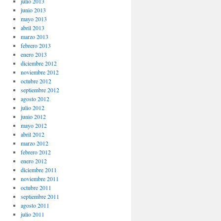
julio 2013
junio 2013
mayo 2013
abril 2013
marzo 2013
febrero 2013
enero 2013
diciembre 2012
noviembre 2012
octubre 2012
septiembre 2012
agosto 2012
julio 2012
junio 2012
mayo 2012
abril 2012
marzo 2012
febrero 2012
enero 2012
diciembre 2011
noviembre 2011
octubre 2011
septiembre 2011
agosto 2011
julio 2011