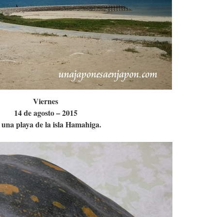
Viernes
14 de agosto – 2015
una playa de la isla Hamahiga.