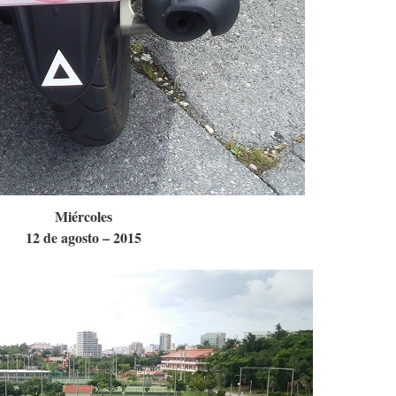
Miércoles
12 de agosto – 2015