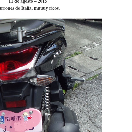
11 de agosto – 2015
rrones de Italia, muuuy ricos.