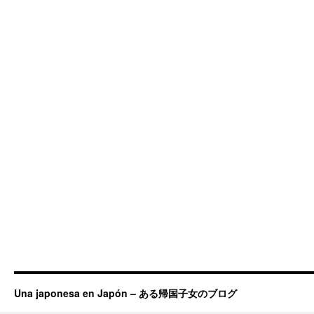
Una japonesa en Japón – ある帰国子女のブログ