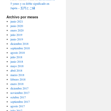
5 yenes y su doble significado en
Japón – 五円とご縁
Archivo por meses
junio 2021
junio 2020
enero 2020
julio 2019
junio 2019
diciembre 2018
septiembre 2018
agosto 2018
julio 2018
junio 2018
mayo 2018
abril 2018
marzo 2018
febrero 2018
enero 2018
diciembre 2017
noviembre 2017
octubre 2017
septiembre 2017
agosto 2017
julio 2017