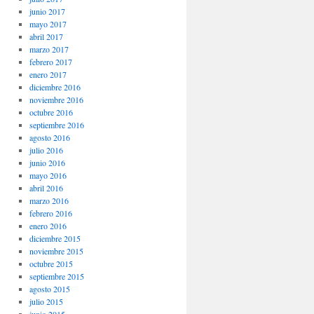
junio 2017
mayo 2017
abril 2017
marzo 2017
febrero 2017
enero 2017
diciembre 2016
noviembre 2016
octubre 2016
septiembre 2016
agosto 2016
julio 2016
junio 2016
mayo 2016
abril 2016
marzo 2016
febrero 2016
enero 2016
diciembre 2015
noviembre 2015
octubre 2015
septiembre 2015
agosto 2015
julio 2015