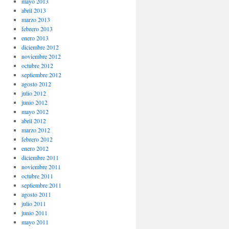
mayo 2013
abril 2013
marzo 2013
febrero 2013
enero 2013
diciembre 2012
noviembre 2012
octubre 2012
septiembre 2012
agosto 2012
julio 2012
junio 2012
mayo 2012
abril 2012
marzo 2012
febrero 2012
enero 2012
diciembre 2011
noviembre 2011
octubre 2011
septiembre 2011
agosto 2011
julio 2011
junio 2011
mayo 2011