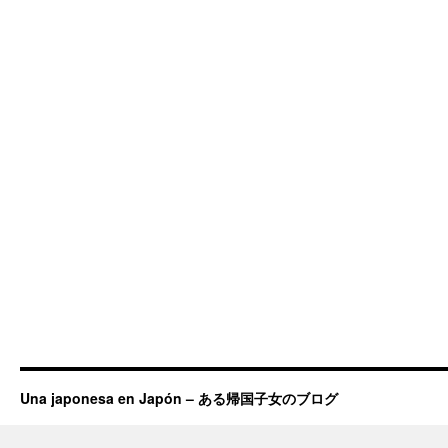
Una japonesa en Japón – ある帰国子女のブログ