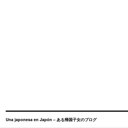
Una japonesa en Japón – ある帰国子女のブログ