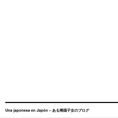
Una japonesa en Japón – ある帰国子女のブログ