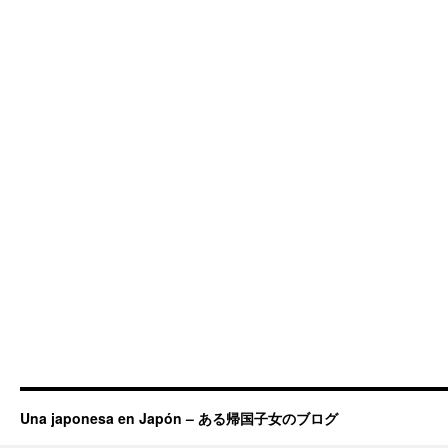
Una japonesa en Japón – ある帰国子女のブログ