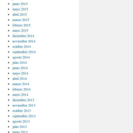
junio 2015
mayo 2015
abril 2015
marzo 2015
febrero 2015
enero 2015
diciembre 2014
noviembre 2014
octubre 2014
septiembre 2014
agosto 2014
julio 2014
junio 2014
mayo 2014
abril 2014
marzo 2014
febrero 2014
enero 2014
diciembre 2013
noviembre 2013
octubre 2013
septiembre 2013
agosto 2013
julio 2013
junio 2013