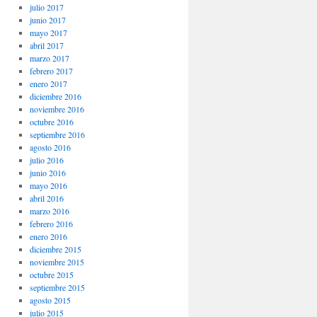
julio 2017
junio 2017
mayo 2017
abril 2017
marzo 2017
febrero 2017
enero 2017
diciembre 2016
noviembre 2016
octubre 2016
septiembre 2016
agosto 2016
julio 2016
junio 2016
mayo 2016
abril 2016
marzo 2016
febrero 2016
enero 2016
diciembre 2015
noviembre 2015
octubre 2015
septiembre 2015
agosto 2015
julio 2015