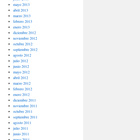
mayo 2013
abril 2013
marzo 2013
febrero 2013
enero 2013
diciembre 2012
noviembre 2012
octubre 2012
septiembre 2012
agosto 2012
julio 2012
junio 2012
mayo 2012
abril 2012
marzo 2012
febrero 2012
enero 2012
diciembre 2011
noviembre 2011
octubre 2011
septiembre 2011
agosto 2011
julio 2011
junio 2011
mayo 2011