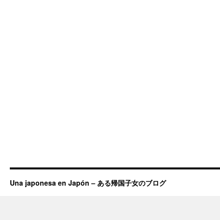
Una japonesa en Japón – ある帰国子女のブログ