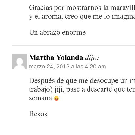
Gracias por mostrarnos la maravill
y el aroma, creo que me lo imagin
Un abrazo enorme
Martha Yolanda
dijo:
marzo 24, 2012 a las 4:20 am
Después de que me desocupe un mo
trabajo) jiji, pase a desearte que t
semana
Besos