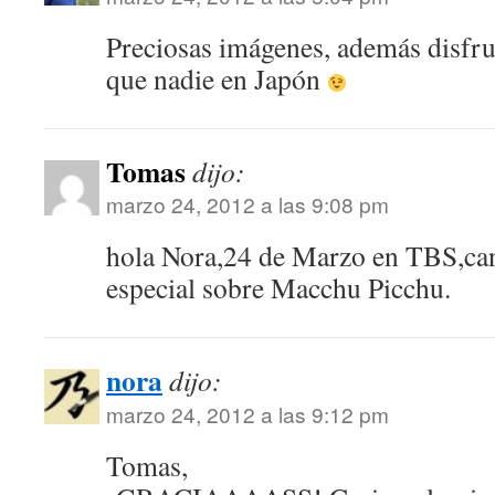
Preciosas imágenes, además disfru
que nadie en Japón
Tomas
dijo:
marzo 24, 2012 a las 9:08 pm
hola Nora,24 de Marzo en TBS,cana
especial sobre Macchu Picchu.
nora
dijo:
marzo 24, 2012 a las 9:12 pm
Tomas,