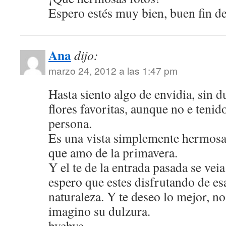
Espero estés muy bien, buen fin d
Ana
dijo:
marzo 24, 2012 a las 1:47 pm
Hasta siento algo de envidia, sin 
flores favoritas, aunque no e tenido
persona.
Es una vista simplemente hermosa,
que amo de la primavera.
Y el te de la entrada pasada se veia
espero que estes disfrutando de es
naturaleza. Y te deseo lo mejor, n
imagino su dulzura.
byebye~