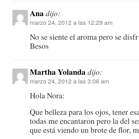
Ana
dijo:
marzo 24, 2012 a las 12:29 am
No se siente el aroma pero se disf
Besos
Martha Yolanda
dijo:
marzo 24, 2012 a las 3:06 am
Hola Nora:
Que belleza para los ojos, tener e
todas me encantaron pero la del s
que está viendo un brote de flor, 