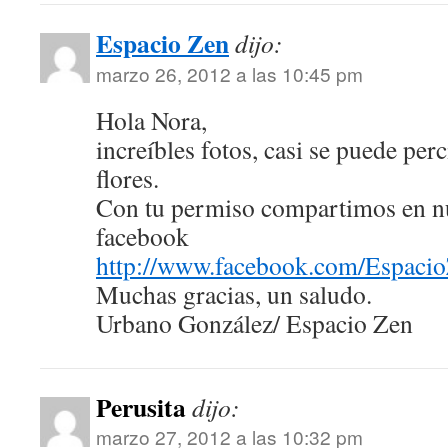
Espacio Zen
dijo:
marzo 26, 2012 a las 10:45 pm
Hola Nora,
increíbles fotos, casi se puede perc
flores.
Con tu permiso compartimos en nu
facebook
http://www.facebook.com/Espaci
Muchas gracias, un saludo.
Urbano González/ Espacio Zen
Perusita
dijo:
marzo 27, 2012 a las 10:32 pm