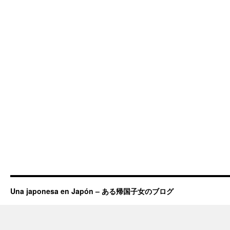
Una japonesa en Japón – ある帰国子女のブログ