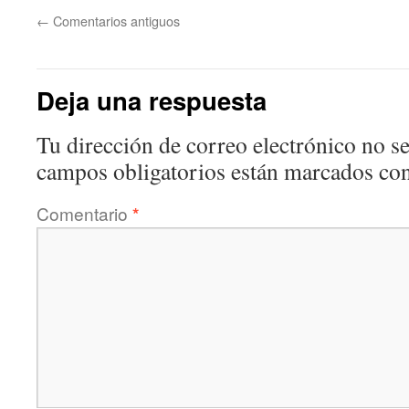
←
Comentarios antiguos
Deja una respuesta
Tu dirección de correo electrónico no se
campos obligatorios están marcados co
Comentario
*