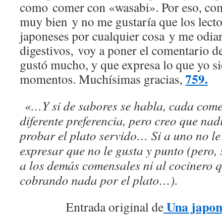
como comer con «wasabi». Por eso, co
muy bien y no me gustaría que los lecto
japoneses por cualquier cosa y me odia
digestivos, voy a poner el comentario 
gustó mucho, y que expresa lo que yo si
759.
momentos. Muchísimas gracias,
«…Y si de sabores se habla, cada come
diferente preferencia, pero creo que nad
probar el plato servido… Si a uno no le
expresar que no le gusta y punto (pero, s
a los demás comensales ni al cocinero qu
cobrando nada por el plato…).
Una japon
Entrada original de