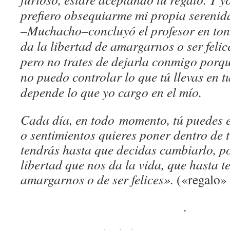
prefiero obsequiarme mi propia serenid
–Muchacho–concluyó el profesor en tono
da la libertad de amargarnos o ser felic
pero no trates de dejarla conmigo porqu
no puedo controlar lo que tú llevas en t
depende lo que yo cargo en el mío.
Cada día, en todo momento, tú puedes 
o sentimientos quieres poner dentro de tí,
tendrás hasta que decidas cambiarlo, p
libertad que nos da la vida, que hasta 
amargarnos o de ser felices».
(«regalo»
.