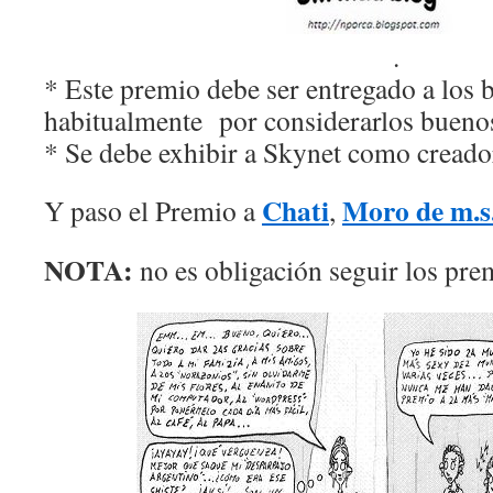
.
* Este premio debe ser entregado a los 
habitualmente por considerarlos buenos
* Se debe exhibir a Skynet como creado
Chati
Moro de m.s
Y paso el Premio a
,
NOTA:
no es obligación seguir los pre