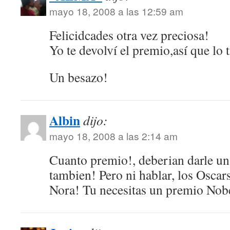
mayo 18, 2008 a las 12:59 am
Felicidcades otra vez preciosa!
Yo te devolví el premio,así que lo 
Un besazo!
Albin
dijo:
mayo 18, 2008 a las 2:14 am
Cuanto premio!, deberian darle un 
tambien! Pero ni hablar, los Oscars
Nora! Tu necesitas un premio Nob