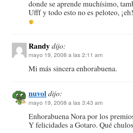
donde se aprende muchísimo, ta
Ufff y todo esto no es peloteo, ¡eh
Randy
dijo:
mayo 19, 2008 a las 2:11 am
Mi más sincera enhorabuena.
nuvol
dijo:
mayo 19, 2008 a las 3:43 am
Enhorabuena Nora por los premio
Y felicidades a Gotaro. Qué chulos