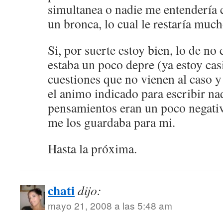
simultanea o nadie me entendería
un bronca, lo cual le restaría muc
Si, por suerte estoy bien, lo de no
estaba un poco depre (ya estoy casi
cuestiones que no vienen al caso 
el animo indicado para escribir na
pensamientos eran un poco negativ
me los guardaba para mi.
Hasta la próxima.
chati
dijo:
mayo 21, 2008 a las 5:48 am