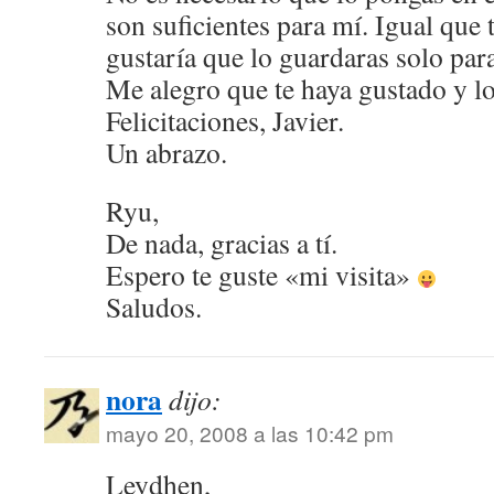
son suficientes para mí. Igual que
gustaría que lo guardaras solo par
Me alegro que te haya gustado y lo
Felicitaciones, Javier.
Un abrazo.
Ryu,
De nada, gracias a tí.
Espero te guste «mi visita»
Saludos.
nora
dijo:
mayo 20, 2008 a las 10:42 pm
Leydhen,