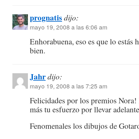
prognatis
dijo:
mayo 19, 2008 a las 6:06 am
Enhorabuena, eso es que lo estás
bien.
Jahr
dijo:
mayo 19, 2008 a las 7:25 am
Felicidades por los premios Nora! 
más tu esfuerzo por llevar adelante
Fenomenales los dibujos de Gotar