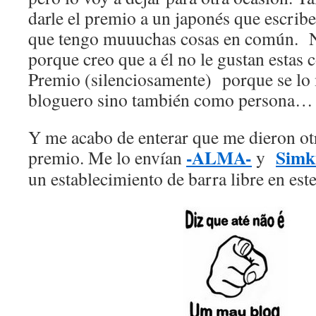
darle el premio a un japonés que escribe
que tengo muuuchas cosas en común. 
porque creo que a él no le gustan estas c
Premio (silenciosamente) porque se lo
bloguero sino también como persona…
Y me acabo de enterar que me dieron ot
-ALMA-
Simk
premio. Me lo envían
y
un establecimiento de barra libre en es