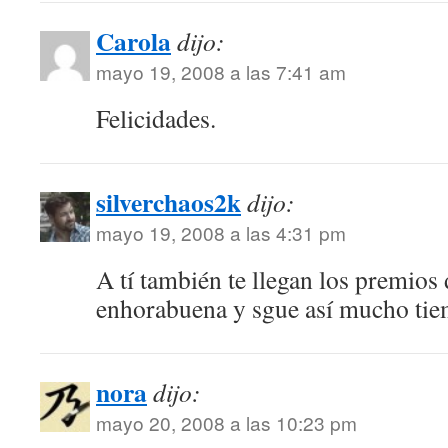
Carola
dijo:
mayo 19, 2008 a las 7:41 am
Felicidades.
silverchaos2k
dijo:
mayo 19, 2008 a las 4:31 pm
A tí también te llegan los premios
enhorabuena y sgue así mucho tie
nora
dijo:
mayo 20, 2008 a las 10:23 pm