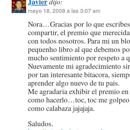
Javier
dijo:
mayo 18, 2008 a las 3:07 am
Nora…Gracias por lo que escribes
compartir, el premio que merecida
con todos nosotros. Para mi un bl
pequenho libro al que debemos po
mucho sentimiento por respeto a q
Nuevamente mi agradecimiento sinc
por tan interesante bitacora, siem
aprender algo nuevo de tu pais.
Me agradaria exhibir el premio en
como hacerlo…toc, toc me golpeo 
como calabaza jajajaja.
Saludos.