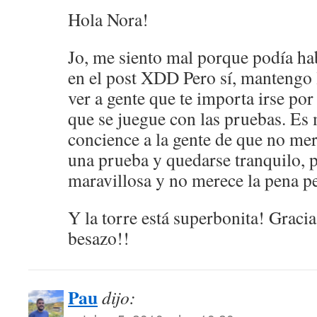
Hola Nora!
Jo, me siento mal porque podía ha
en el post XDD Pero sí, mantengo lo
ver a gente que te importa irse po
que se juegue con las pruebas. Es
concience a la gente de que no mer
una prueba y quedarse tranquilo, p
maravillosa y no merece la pena pe
Y la torre está superbonita! Graci
besazo!!
Pau
dijo: