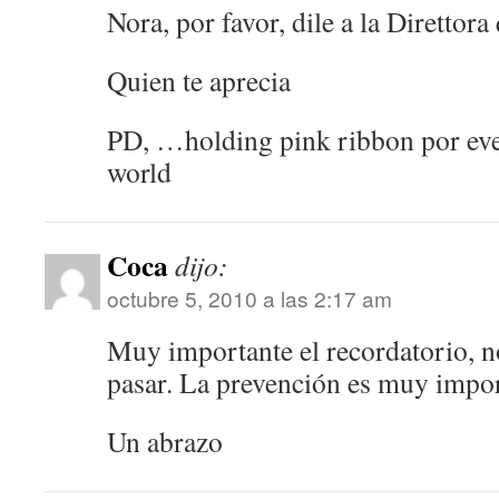
Nora, por favor, dile a la Direttor
Quien te aprecia
PD, …holding pink ribbon por eve
world
Coca
dijo:
octubre 5, 2010 a las 2:17 am
Muy importante el recordatorio, n
pasar. La prevención es muy impor
Un abrazo