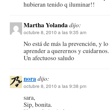
hubieran tenido q iluminar!!
Martha Yolanda
dijo:
octubre 8, 2010 a las 9:35 am
No está de más la prevención, y lo
aprender a querernos y cuidarnos.
Un afectuoso saludo
nora
dijo:
octubre 8, 2010 a las 9:38 pm
sara,
Sip, bonita.