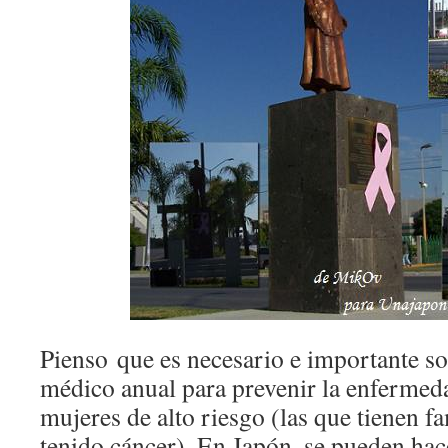
Pienso que es necesario e importante 
médico anual para prevenir la enfermeda
mujeres de alto riesgo (las que tienen f
tenido cáncer). En Japón, se pueden ha