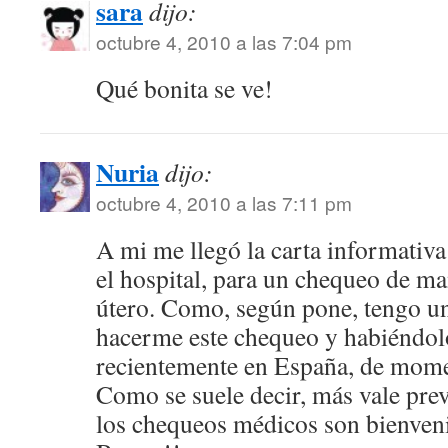
sara
dijo:
octubre 4, 2010 a las 7:04 pm
Qué bonita se ve!
Nuria
dijo:
octubre 4, 2010 a las 7:11 pm
A mi me llegó la carta informativa
el hospital, para un chequeo de m
útero. Como, según pone, tengo un
hacerme este chequeo y habiéndol
recientemente en España, de mome
Como se suele decir, más vale prev
los chequeos médicos son bienven