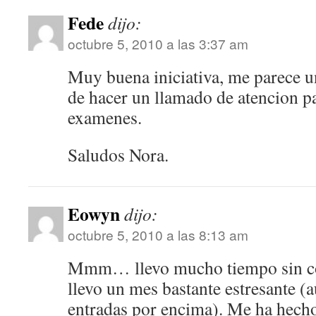
Fede
dijo:
octubre 5, 2010 a las 3:37 am
Muy buena iniciativa, me parece 
de hacer un llamado de atencion pa
examenes.
Saludos Nora.
Eowyn
dijo:
octubre 5, 2010 a las 8:13 am
Mmm… llevo mucho tiempo sin co
llevo un mes bastante estresante (
entradas por encima). Me ha hecho