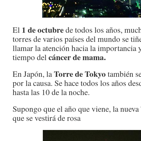
1 de octubre
El
de todos los años, mu
torres de varios países del mundo se tiñ
llamar la atención hacia la importancia y
cáncer de mama.
tiempo del
Torre de Tokyo
En Japón, la
también se
por la causa. Se hace todos los años desd
hasta las 10 de la noche.
Supongo que el año que viene, la nueva 
que se vestirá de rosa