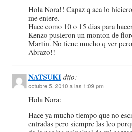
Hola Nora!! Capaz q aca lo hiciero
me entere.
Hace como 10 o 15 dias para hace
Kenzo pusieron un monton de flore
Martin. No tiene mucho q ver pero 
Abrazo!!
NATSUKI
dijo:
octubre 5, 2010 a las 1:09 pm
Hola Nora:
Hace ya mucho tiempo que no escr
entradas pero siempre las leo porq