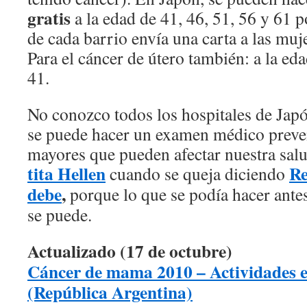
gratis
a la edad de 41, 46, 51, 56 y 61 
de cada barrio envía una carta a las muj
Para el cáncer de útero también: a la eda
41.
No conozco todos los hospitales de Japó
se puede hacer un examen médico preven
mayores que pueden afectar nuestra salu
tita Hellen
Re
cuando se queja diciendo
debe
,
porque lo que se podía hacer ante
se puede.
Actualizado (17 de octubre)
Cáncer de mama 2010 – Actividades 
(República Argentina)