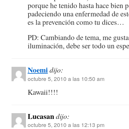
porque he tenido hasta hace bien 
padeciendo una enfermedad de est
es la prevención como tu dices…
PD: Cambiando de tema, me gusta
iluminación, debe ser todo un espe
Noemi
dijo:
octubre 5, 2010 a las 10:50 am
Kawaii!!!!
Lucasan
dijo:
octubre 5, 2010 a las 12:13 pm