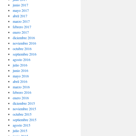
junio 2017
mayo 2017
abril 2017
marzo 2017
febrero 2017
enero 2017
diciembre 2016
noviembre 2016
octubre 2016
septiembre 2016
agosto 2016
julio 2016
junio 2016
mayo 2016
abril 2016
marzo 2016
febrero 2016
enero 2016
diciembre 2015
noviembre 2015
octubre 2015
septiembre 2015
agosto 2015
julio 2015