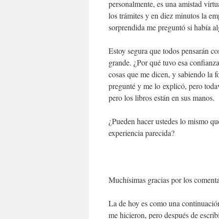
personalmente, es una amistad virtua
los trámites y en diez minutos la 
sorprendida me preguntó si había al
Estoy segura que todos pensarán c
grande. ¿Por qué tuvo esa confianza
cosas que me dicen, y sabiendo la f
pregunté y me lo explicó, pero toda
pero los libros están en sus manos.
¿Pueden hacer ustedes lo mismo qu
experiencia parecida?
Muchísimas gracias por los comentar
La de hoy es como una continuación
me hicieron, pero después de escribi