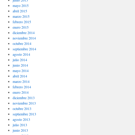
junio 2015
mayo 2015
abril 2015
marzo 2015
febrero 2015
enero 2015
diciembre 2014
noviembre 2014
octubre 2014
septiembre 2014
agosto 2014
julio 2014
junio 2014
mayo 2014
abril 2014
marzo 2014
febrero 2014
enero 2014
diciembre 2013
noviembre 2013
octubre 2013
septiembre 2013
agosto 2013
julio 2013
junio 2013