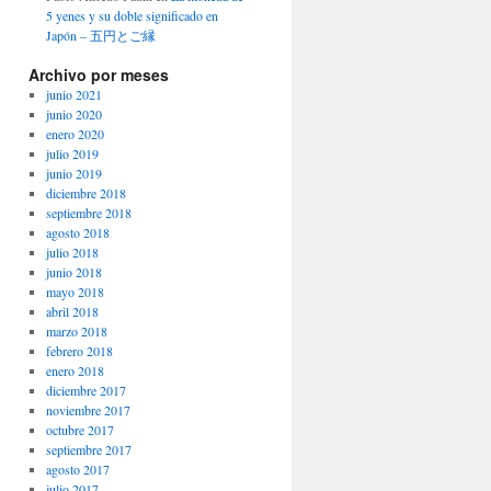
5 yenes y su doble significado en
Japón – 五円とご縁
Archivo por meses
junio 2021
junio 2020
enero 2020
julio 2019
junio 2019
diciembre 2018
septiembre 2018
agosto 2018
julio 2018
junio 2018
mayo 2018
abril 2018
marzo 2018
febrero 2018
enero 2018
diciembre 2017
noviembre 2017
octubre 2017
septiembre 2017
agosto 2017
julio 2017