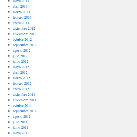
mayo 2013
abril 2013
marzo 2013
febrero 2013
enero 2013
diciembre 2012
noviembre 2012
octubre 2012
septiembre 2012
agosto 2012
julio 2012
junio 2012
mayo 2012
abril 2012
marzo 2012
febrero 2012
enero 2012
diciembre 2011
noviembre 2011
octubre 2011
septiembre 2011
agosto 2011
julio 2011
junio 2011
mayo 2011