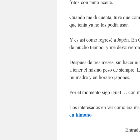
fritos con tanto aceite.
Cuando me dí cuenta, tuve que com
que tenía ya no los podía usar.
Y es así como regresé a Japón. En 
de mucho tiempo, y me devolvieron
Después de tres meses, sin hacer nin
a tener el mismo peso de siempre. L
mi madre y en horario japonés.
Por el momento sigo igual … con mi
Los interesados en ver cómo era má
en kimono
Entrada