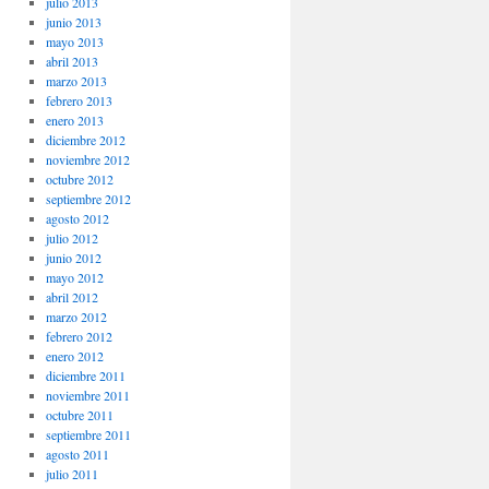
julio 2013
junio 2013
mayo 2013
abril 2013
marzo 2013
febrero 2013
enero 2013
diciembre 2012
noviembre 2012
octubre 2012
septiembre 2012
agosto 2012
julio 2012
junio 2012
mayo 2012
abril 2012
marzo 2012
febrero 2012
enero 2012
diciembre 2011
noviembre 2011
octubre 2011
septiembre 2011
agosto 2011
julio 2011