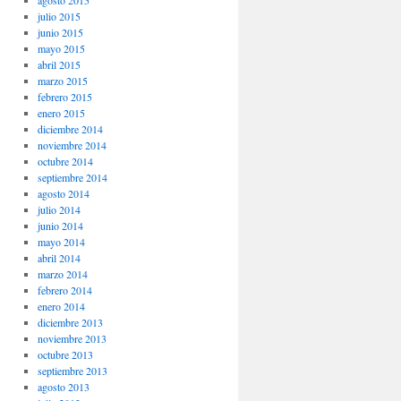
agosto 2015
julio 2015
junio 2015
mayo 2015
abril 2015
marzo 2015
febrero 2015
enero 2015
diciembre 2014
noviembre 2014
octubre 2014
septiembre 2014
agosto 2014
julio 2014
junio 2014
mayo 2014
abril 2014
marzo 2014
febrero 2014
enero 2014
diciembre 2013
noviembre 2013
octubre 2013
septiembre 2013
agosto 2013