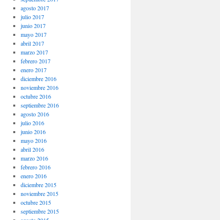
agosto 2017
julio 2017
junio 2017
mayo 2017
abril 2017
marzo 2017
febrero 2017
enero 2017
diciembre 2016
noviembre 2016
octubre 2016
septiembre 2016
agosto 2016
julio 2016
junio 2016
mayo 2016
abril 2016
marzo 2016
febrero 2016
enero 2016
diciembre 2015
noviembre 2015
octubre 2015
septiembre 2015