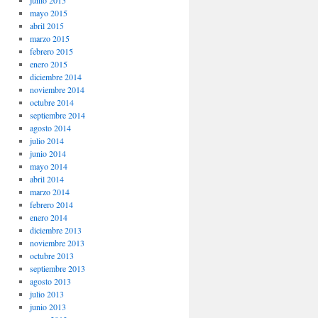
junio 2015
mayo 2015
abril 2015
marzo 2015
febrero 2015
enero 2015
diciembre 2014
noviembre 2014
octubre 2014
septiembre 2014
agosto 2014
julio 2014
junio 2014
mayo 2014
abril 2014
marzo 2014
febrero 2014
enero 2014
diciembre 2013
noviembre 2013
octubre 2013
septiembre 2013
agosto 2013
julio 2013
junio 2013