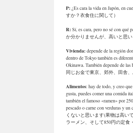
P:
¿Es cara la vida en Japón, e
すか？衣食住に関して）
R:
Sí, es cara, pero no sé con
か分かりませんが、高いと思い
Vivienda:
depende de la región don
dentro de Tokyo también es diferen
Okinawa. También depende de
同じお金で東京、郊外、田舎、
Alimentos
: hay de todo, y creo que 
gusta, puedes comer una comida ita
también el famoso «ramen» por 250 
pescado o carne con verduras y 
くないと思います(果物は高いで
ラーメン、そして850円の定食