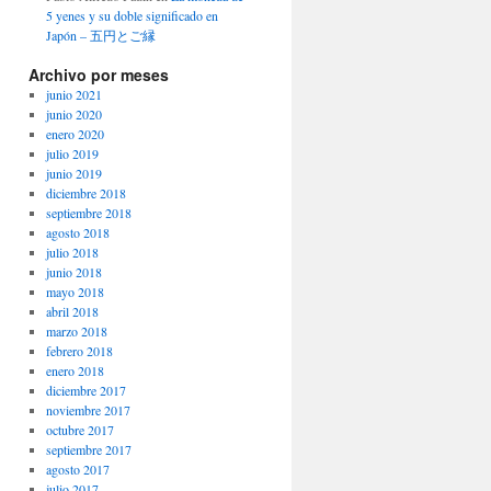
5 yenes y su doble significado en
Japón – 五円とご縁
Archivo por meses
junio 2021
junio 2020
enero 2020
julio 2019
junio 2019
diciembre 2018
septiembre 2018
agosto 2018
julio 2018
junio 2018
mayo 2018
abril 2018
marzo 2018
febrero 2018
enero 2018
diciembre 2017
noviembre 2017
octubre 2017
septiembre 2017
agosto 2017
julio 2017