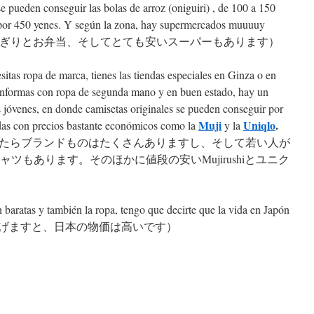
e pueden conseguir las bolas de arroz (oniguiri) , de 100 a 150
 por 450 yenes. Y según la zona, hay supermercados muuuuy
二のおにぎりとお弁当、そしてとても安いスーパーもあります）
itas ropa de marca, tienes las tiendas especiales en Ginza o en
conformas con ropa de segunda mano y en buen estado, hay un
 jóvenes, en donde camisetas originales se pueden conseguir por
Muji
Uniqlo
.
das con precios bastante económicos como la
y la
たらブランドものはたくさんありますし、そして若い人が
ャツもあります。そのほかに値段の安いMujirushiとユニク
baratas y también la ropa, tengo que decirte que la vida en Japón
論を申し上げますと、日本の物価は高いです）