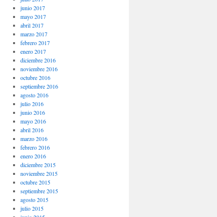
junio 2017
mayo 2017
abril 2017
marzo 2017
febrero 2017
enero 2017
diciembre 2016
noviembre 2016
octubre 2016
septiembre 2016
agosto 2016
julio 2016
junio 2016
mayo 2016
abril 2016
marzo 2016
febrero 2016
enero 2016
diciembre 2015
noviembre 2015
octubre 2015
septiembre 2015
agosto 2015
julio 2015