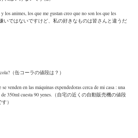
y los animes, los que me gustan creo que no son los que les
画とアニメは嫌いではないですけど、私の好きなものは皆さんと違うだ
de coca-cola?（缶コーラの値段は？）
e se venden en las máquinas expendedoras cerca de mi casa : una
nes, y la de 350ml cuesta 90 yenes.（自宅の近くの自動販売機の値段
円です）