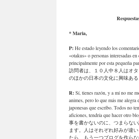
Respuesta
* Maria,
P:
He estado leyendo los comentario
«otakus» o personas interesadas en 
principalmente por esta pequeña 
訪問者は、１０人中８人はオタ
のほかの日本の文化に興味ある
R:
Sí, tienes razón, y a mí no me m
animes, pero lo que más me alegra e
japonesas que escribo. Todos no ten
aficiones, tendría que
事を書かないのに、つまらない
ます。人はそれぞれ好みが違い
たら、もう一つブログを作らな