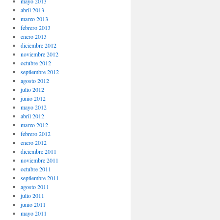
mayo 2013
abril 2013
marzo 2013
febrero 2013
enero 2013
diciembre 2012
noviembre 2012
octubre 2012
septiembre 2012
agosto 2012
julio 2012
junio 2012
mayo 2012
abril 2012
marzo 2012
febrero 2012
enero 2012
diciembre 2011
noviembre 2011
octubre 2011
septiembre 2011
agosto 2011
julio 2011
junio 2011
mayo 2011