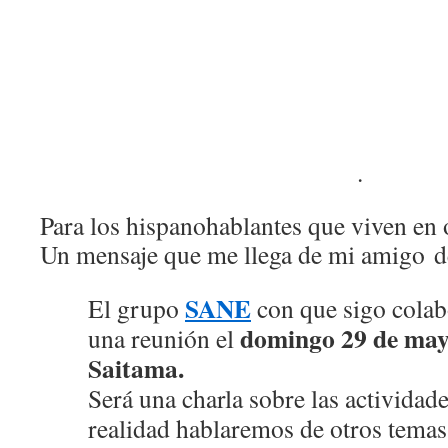
.
Para los hispanohablantes que viven en 
Un mensaje que me llega de mi amigo d
SANE
El grupo
con que sigo colab
domingo 29 de may
una reunión el
Saitama.
Será una charla sobre las activida
realidad hablaremos de otros tema