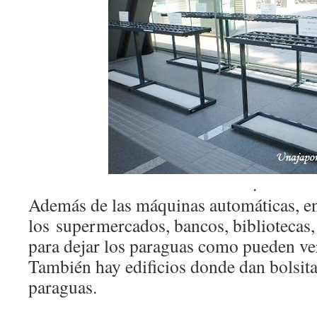
.
Además de las máquinas automáticas, en
los supermercados, bancos, bibliotecas
para dejar los paraguas como pueden ver 
También hay edificios donde dan bolsitas
paraguas.