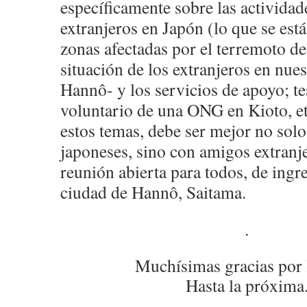
específicamente sobre las actividad
extranjeros en Japón (lo que se est
zonas afectadas por el terremoto de
situación de los extranjeros en nues
Hannô- y los servicios de apoyo; t
voluntario de una ONG en Kioto, etc
estos temas, debe ser mejor no solo
japoneses, sino con amigos extranje
reunión abierta para todos, de ingre
ciudad de Hannô, Saitama.
.
Muchísimas gracias por 
Hasta la próxima