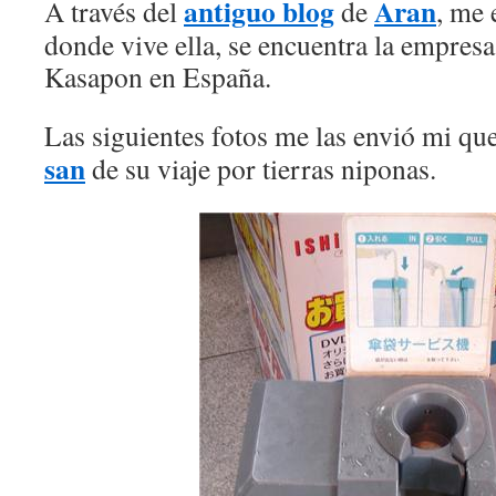
antiguo blog
Aran
A través del
de
, me 
donde vive ella, se encuentra la empresa
Kasapon en España.
Las siguientes fotos me las envió mi q
san
de su viaje por tierras niponas.