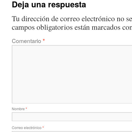
Deja una respuesta
Tu dirección de correo electrónico no se
campos obligatorios están marcados co
Comentario
*
Nombre
*
Correo electrónico
*