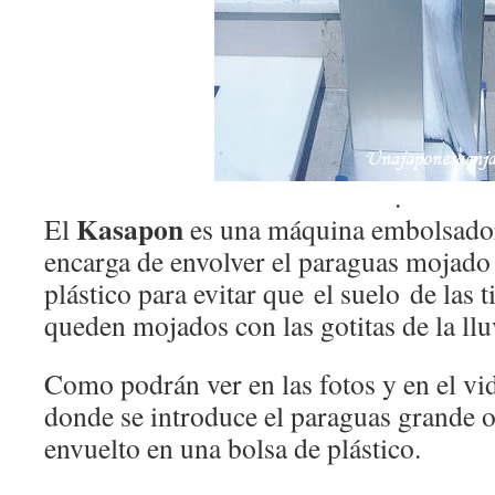
.
Kasapon
El
es una máquina embolsador
encarga de envolver el paraguas mojado
plástico para evitar que el suelo de las t
queden mojados con las gotitas de la llu
Como podrán ver en las fotos y en el vi
donde se introduce el paraguas grande 
envuelto en una bolsa de plástico.