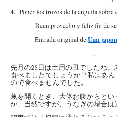
4
. Poner los trozos de la anguila sobre e
Buen provecho y feliz fin de s
Una japon
Entrada original de
.
先月の28日は土用の丑でしたね
食べましたでしょうか？私はあん
ので食べませんでした。
魚を開くとき、大体お腹からとい
か、当然ですが、うなぎの場合は