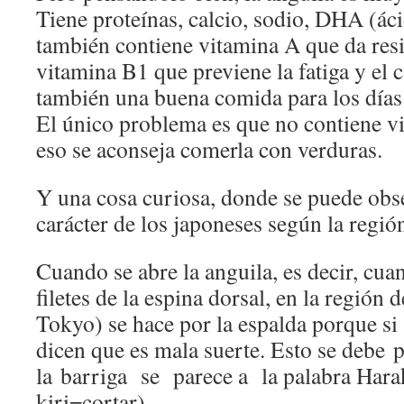
Tiene proteínas, calcio, sodio, DHA (á
también contiene vitamina A que da resi
vitamina B1 que previene la fatiga y el c
también una buena comida para los días 
El único problema es que no contiene vi
eso se aconseja comerla con verduras.
Y una cosa curiosa, donde se puede obse
carácter de los japoneses según la regió
Cuando se abre la anguila, es decir, cua
filetes de la espina dorsal, en la región
Tokyo) se hace por la espalda porque si 
dicen que es mala suerte. Esto se debe 
la barriga se parece a la palabra Harak
kiri=cortar)