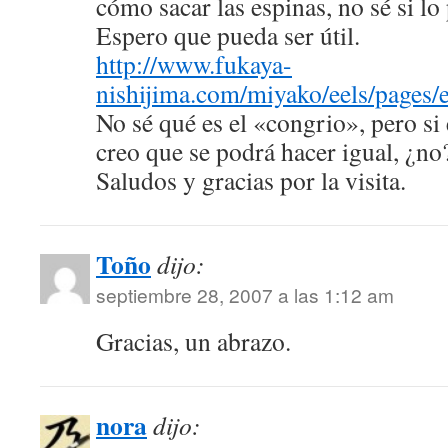
cómo sacar las espinas, no sé si lo
Espero que pueda ser útil.
http://www.fukaya-
nishijima.com/miyako/eels/pages/
No sé qué es el «congrio», pero si 
creo que se podrá hacer igual, ¿no
Saludos y gracias por la visita.
Toño
dijo:
septiembre 28, 2007 a las 1:12 am
Gracias, un abrazo.
nora
dijo: