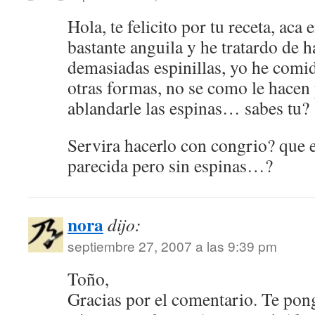
Hola, te felicito por tu receta, aca
bastante anguila y he tratardo de h
demasiadas espinillas, yo he comid
otras formas, no se como le hacen 
ablandarle las espinas… sabes tu?
Servira hacerlo con congrio? que 
parecida pero sin espinas…?
nora
dijo:
septiembre 27, 2007 a las 9:39 pm
Toño,
Gracias por el comentario. Te pon