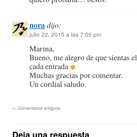
nora
dijo:
julio 22, 2015 a las 7:05 pm
Marina,
Bueno, me alegro de que sientas e
cada entrada
Muchas gracias por comentar.
Un cordial saludo.
←
Comentarios antiguos
Deja una respuesta