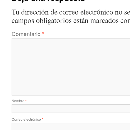
Tu dirección de correo electrónico no se
campos obligatorios están marcados co
Comentario
*
Nombre
*
Correo electrónico
*