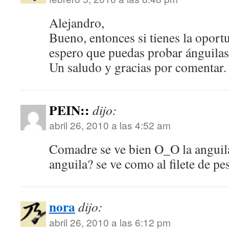
Alejandro,
Bueno, entonces si tienes la oport
espero que puedas probar ánguilas
Un saludo y gracias por comentar.
PEIN::
dijo:
abril 26, 2010 a las 4:52 am
Comadre se ve bien O_O la anguila
anguila? se ve como al filete de pe
nora
dijo:
abril 26, 2010 a las 6:12 pm