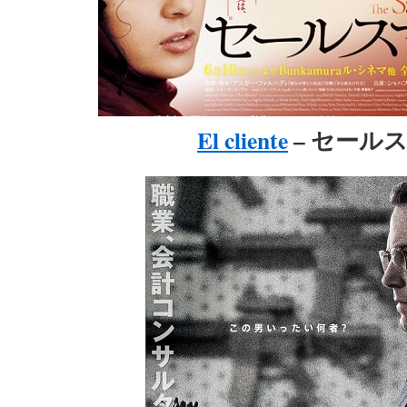
El cliente
– セール