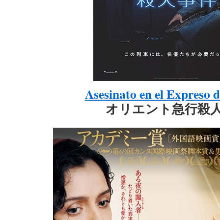
Asesinato en el Expreso 
オリエント急行殺