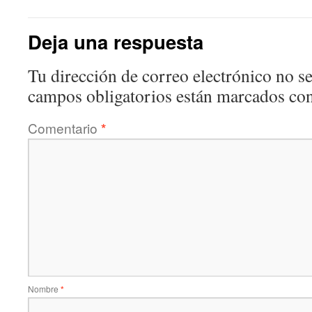
Deja una respuesta
Tu dirección de correo electrónico no se
campos obligatorios están marcados co
Comentario
*
Nombre
*