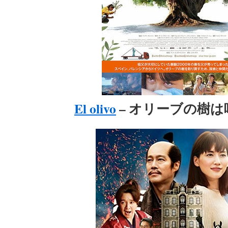
El olivo
– オリーブの樹