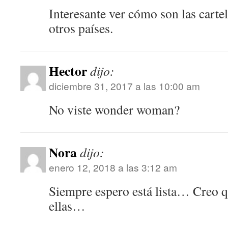
Interesante ver cómo son las cartel
otros países.
Hector
dijo:
diciembre 31, 2017 a las 10:00 am
No viste wonder woman?
Nora
dijo:
enero 12, 2018 a las 3:12 am
Siempre espero está lista… Creo q
ellas…