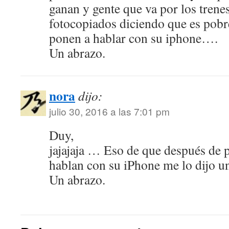
ganan y gente que va por los trene
fotocopiados diciendo que es pobr
ponen a hablar con su iphone….
Un abrazo.
nora
dijo:
julio 30, 2016 a las 7:01 pm
Duy,
jajajaja … Eso de que después de p
hablan con su iPhone me lo dijo u
Un abrazo.