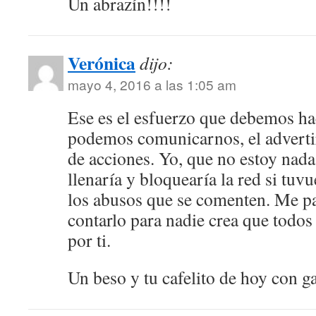
Un abrazín!!!!
Verónica
dijo:
mayo 4, 2016 a las 1:05 am
Ese es el esfuerzo que debemos ha
podemos comunicarnos, el advertir
de acciones. Yo, que no estoy nada
llenaría y bloquearía la red si tuv
los abusos que se comenten. Me par
contarlo para nadie crea que todo
por ti.
Un beso y tu cafelito de hoy con ga