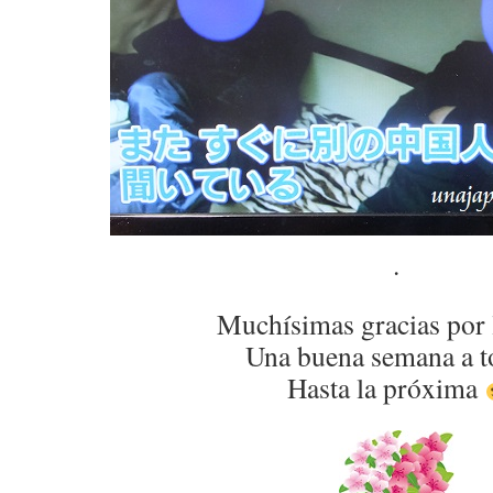
.
Muchísimas gracias por 
Una buena semana a t
Hasta la próxima