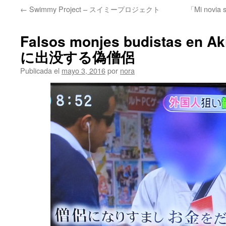
←
Swimmy Project – スイミープロジェクト
「Mi novia 
Falsos monjes budistas en 
に出没する偽僧侶
Publicada el
mayo 3, 2016
por
nora