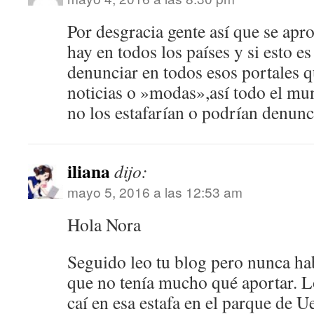
Por desgracia gente así que se apro
hay en todos los países y si esto es
denunciar en todos esos portales 
noticias o »modas»,así todo el mu
no los estafarían o podrían denunc
iliana
dijo:
mayo 5, 2016 a las 12:53 am
Hola Nora
Seguido leo tu blog pero nunca ha
que no tenía mucho qué aportar. L
caí en esa estafa en el parque de 