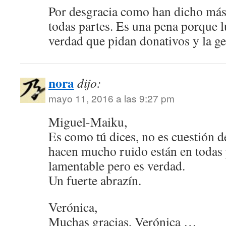
Por desgracia como han dicho más a
todas partes. Es una pena porque 
verdad que pidan donativos y la ge
nora
dijo:
mayo 11, 2016 a las 9:27 pm
Miguel-Maiku,
Es como tú dices, no es cuestión d
hacen mucho ruido están en todas
lamentable pero es verdad.
Un fuerte abrazín.
Verónica,
Muchas gracias, Verónica …