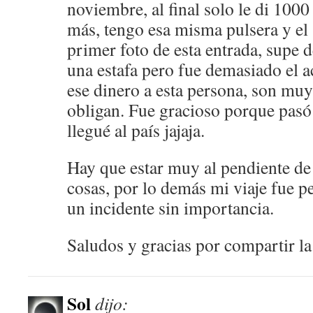
noviembre, al final solo le di 1000
más, tengo esa misma pulsera y el 
primer foto de esta entrada, supe 
una estafa pero fue demasiado el a
ese dinero a esta persona, son muy 
obligan. Fue gracioso porque pasó 
llegué al país jajaja.
Hay que estar muy al pendiente de 
cosas, por lo demás mi viaje fue pe
un incidente sin importancia.
Saludos y gracias por compartir la 
Sol
dijo: