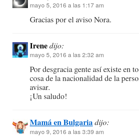
mayo 5, 2016 a las 1:17 am
Gracias por el aviso Nora.
Irene
dijo:
mayo 5, 2016 a las 2:32 am
Por desgracia gente así existe en to
cosa de la nacionalidad de la pers
avisar.
¡Un saludo!
Mamá en Bulgaria
dijo:
mayo 9, 2016 a las 3:39 am