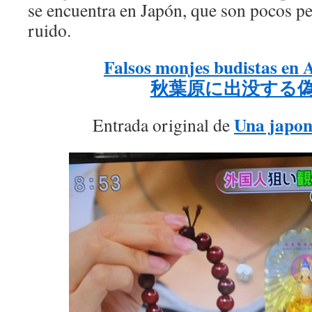
se encuentra en Japón, que son pocos 
ruido.
Falsos monjes budistas en 
秋葉原に出没する
Una japon
Entrada original de