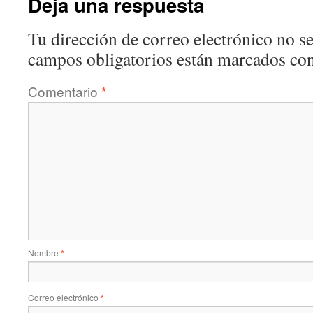
Deja una respuesta
Tu dirección de correo electrónico no se
campos obligatorios están marcados co
Comentario
*
Nombre
*
Correo electrónico
*