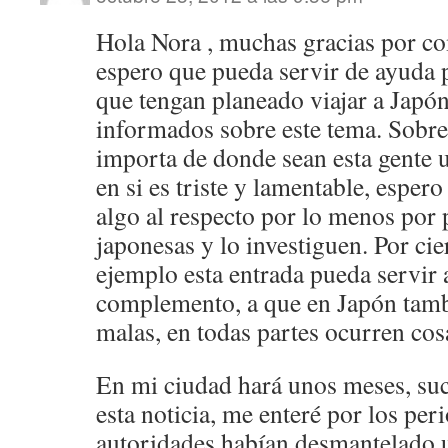
Hola Nora , muchas gracias por com
espero que pueda servir de ayuda 
que tengan planeado viajar a Japón
informados sobre este tema. Sobre 
importa de donde sean esta gente 
en si es triste y lamentable, esper
algo al respecto por lo menos por 
japonesas y lo investiguen. Por ci
ejemplo esta entrada pueda servir 
complemento, a que en Japón tamb
malas, en todas partes ocurren cos
En mi ciudad hará unos meses, suc
esta noticia, me enteré por los per
autoridades habían desmantelado 