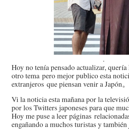
.
Hoy no tenía pensado actualizar, querí
otro tema pero mejor publico esta notici
extranjeros que piensan venir a Japón
Vi la noticia esta mañana por la televisi
por los Twitters japoneses para que muc
Hoy me puse a leer páginas relacionada
engañando a muchos turistas y también 