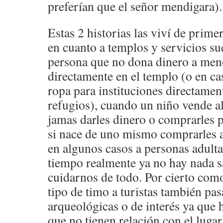
preferían que el señor mendigara).
Estas 2 historias las viví de prim
en cuanto a templos y servicios sue
persona que no dona dinero a men
directamente en el templo (o en ca
ropa para instituciones directamen
refugios), cuando un niño vende a
jamas darles dinero o comprarles 
si nace de uno mismo comprarles 
en algunos casos a personas adulta
tiempo realmente ya no hay nada 
cuidarnos de todo. Por cierto como
tipo de timo a turistas también pa
arqueológicas o de interés ya que 
que no tienen relación con el luga