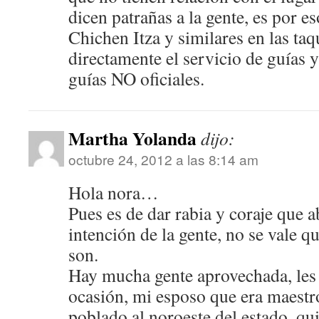
dicen patrañas a la gente, es por 
Chichen Itza y similares en las taq
directamente el servicio de guías y
guías NO oficiales.
Martha Yolanda
dijo:
octubre 24, 2012 a las 8:14 am
Hola nora…
Pues es de dar rabia y coraje que 
intención de la gente, no se vale 
son.
Hay mucha gente aprovechada, les
ocasión, mi esposo que era maestr
poblado al noroeste del estado, qu