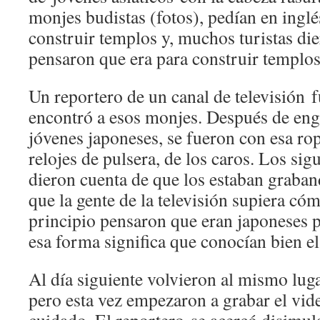
monjes budistas (fotos), pedían en ingl
construir templos y, muchos turistas di
pensaron que era para construir templos
Un reportero de un canal de televisión 
encontró a esos monjes. Después de enga
jóvenes japoneses, se fueron con esa rop
relojes de pulsera, de los caros. Los si
dieron cuenta de que los estaban graban
que la gente de la televisión supiera c
principio pensaron que eran japoneses 
esa forma significa que conocían bien el
Al día siguiente volvieron al mismo luga
pero esta vez empezaron a grabar el vid