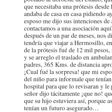
que necesitaba una prótesis desde l
andaba de casa en casa pidiendo a
esposo me dijo sus intenciones de 
contactamos a una asociación aquí
después de un par de meses, nos di
tendría que viajar a Hermosillo, en
de la prótesis fué de 12 mil pesos,
y se arreglo el traslado en ambulan
padres, 365 Kms. de distancia apr
¡Cual fué la sorpresa! que mi espo
del niño para informale que tenían
hospital para que lo revisaran y le 
señor dijo tácitamente ¡que no! qu
que su hijo estuviera así, porque as
tenían un futuro asegurado…