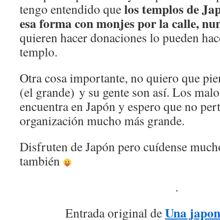
los templos de Ja
tengo entendido que
esa forma
con monjes por la calle, nu
quieren hacer donaciones lo pueden hac
templo.
Otra cosa importante, no quiero que pie
(el grande) y su gente son así. Los mal
encuentra en Japón y espero que no per
organización mucho más grande.
Disfruten de Japón pero cuídense mucho
también
.
Una japon
Entrada original de