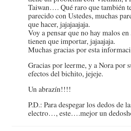
Taiwan…. Qué raro que también t
parecido con Ustedes, muchas parej
que hacer, jajajaajaja.
Voy a pensar que no hay malos en 
tienen que importar, jajaajaja.
Muchas gracias por esta informaci
Gracias por leerme, y a Nora por s
efectos del bichito, jejeje.
Un abrazín!!!!
P.D.: Para despegar los dedos de la
electro…, este….mejor un dedosh