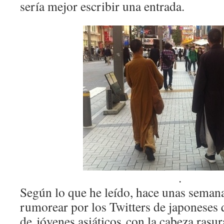
sería mejor escribir una entrada.
.
Según lo que he leído, hace unas seman
rumorear por los Twitters de japoneses
de jóvenes asiáticos con la cabeza rasu