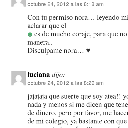
octubre 24, 2012 a las 8:18 am
Con tu permiso nora… leyendo mi
aclarar que el
es de mucho coraje, para que no
manera..
Disculpame nora… ♥
luciana
dijo:
octubre 24, 2012 a las 8:29 am
jajajaja que suerte que soy atea!! 
nada y menos si me dicen que tene
de dinero, pero por favor, me hacen
de mi colegio, ya bastante con que l