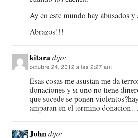
Ay en este mundo hay abusados y 
Abrazos!!!
kitara
dijo:
octubre 24, 2012 a las 2:27 am
Esas cosas me asustan me da terro
donaciones y si uno no tiene diner
que sucede se ponen violentos?hay
amparan en el termino donacion
John
dijo: