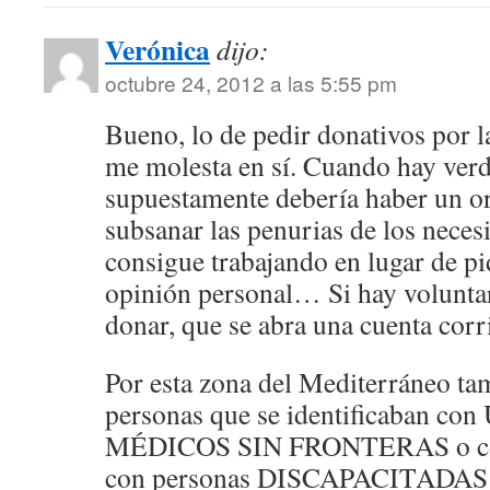
Verónica
dijo:
octubre 24, 2012 a las 5:55 pm
Bueno, lo de pedir donativos por l
me molesta en sí. Cuando hay verd
supuestamente debería haber un o
subsanar las penurias de los necesi
consigue trabajando en lugar de 
opinión personal… Si hay volunta
donar, que se abra una cuenta corr
Por esta zona del Mediterráneo ta
personas que se identificaban co
MÉDICOS SIN FRONTERAS o c
con personas DISCAPACITADAS… l