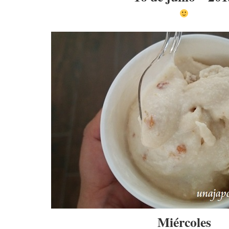
Miércoles