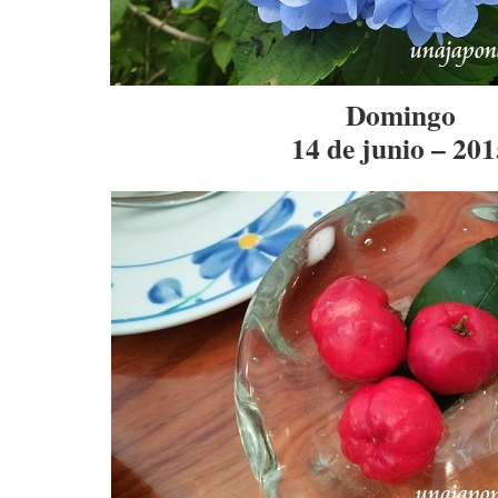
Domingo
14 de junio – 201