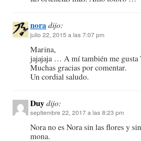
nora
dijo:
julio 22, 2015 a las 7:07 pm
Marina,
jajajaja … A mí también me gusta 
Muchas gracias por comentar.
Un cordial saludo.
Duy
dijo:
septiembre 22, 2017 a las 8:23 pm
Nora no es Nora sin las flores y s
mona.