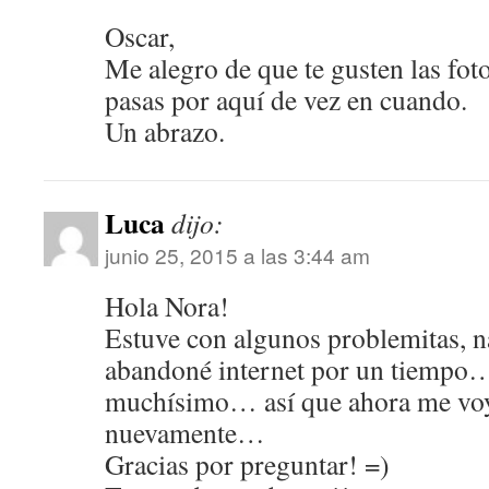
Oscar,
Me alegro de que te gusten las foto
pasas por aquí de vez en cuando.
Un abrazo.
Luca
dijo:
junio 25, 2015 a las 3:44 am
Hola Nora!
Estuve con algunos problemitas, n
abandoné internet por un tiempo…
muchísimo… así que ahora me voy 
nuevamente…
Gracias por preguntar! =)