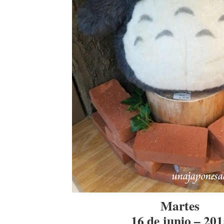
Martes
16 de junio – 201