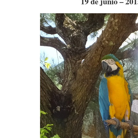
19 de junio – 201