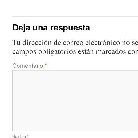
Deja una respuesta
Tu dirección de correo electrónico no se
campos obligatorios están marcados co
Comentario
*
Nombre
*