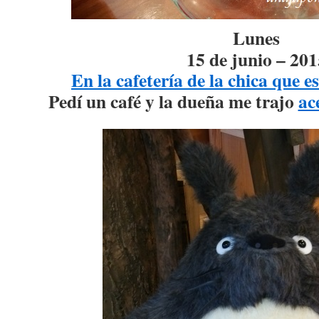
Lunes
15 de junio – 201
En la cafetería de la chica que 
Pedí un café y la dueña me trajo
ac