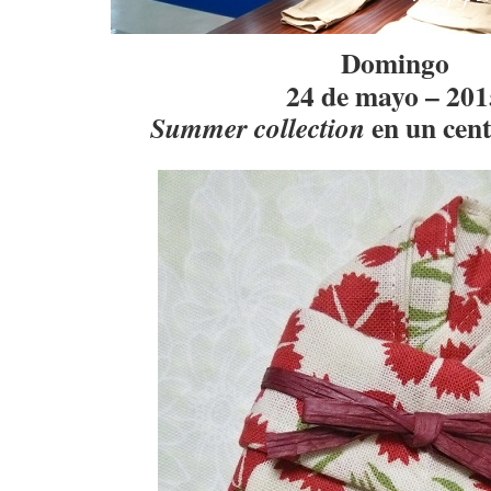
Domingo
24 de mayo – 201
en un cent
Summer collection