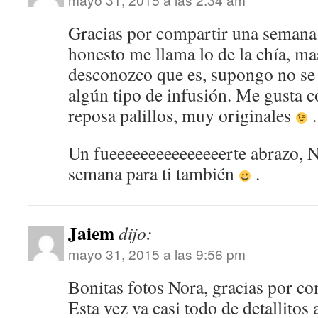
Gracias por compartir una seman
honesto me llama lo de la chía, m
desconozco que es, supongo no se 
algún tipo de infusión. Me gusta 
reposa palillos, muy originales
.
Un fueeeeeeeeeeeeeeerte abrazo, N
semana para ti también
.
Jaiem
dijo:
mayo 31, 2015 a las 9:56 pm
Bonitas fotos Nora, gracias por co
Esta vez va casi todo de detallitos