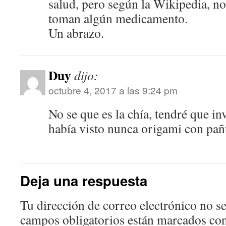
salud, pero según la Wikipedia, no
toman algún medicamento.
Un abrazo.
Duy
dijo:
octubre 4, 2017 a las 9:24 pm
No se que es la chía, tendré que in
había visto nunca origami con pa
Deja una respuesta
Tu dirección de correo electrónico no se
campos obligatorios están marcados co