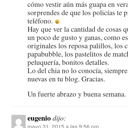
cómo vestir aún más guapa en ver
sorprendes de que los policías te 
teléfono.
Hay que ver la cantidad de cosas 
un poco de gusto y ganas, como es
originales los reposa palillos, los
papabubble, los pastelitos de match
peluquería, bonitos detalles.
Lo del chia no lo conocía, siempre
nuevas en tu blog. Gracias.
Un fuerte abrazo y buena semana.
eugenio
dijo:
mayo 31, 2015 a las 9:56 pm