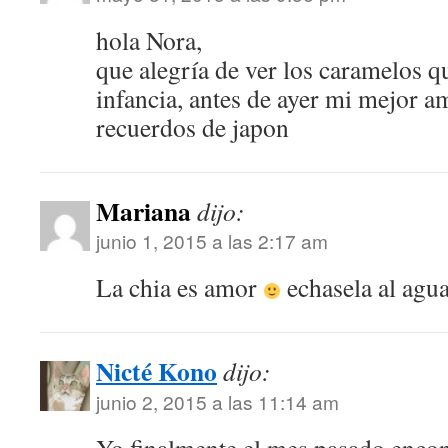
hola Nora,
que alegría de ver los caramelos 
infancia, antes de ayer mi mejor a
recuerdos de japon
Mariana
dijo:
junio 1, 2015 a las 2:17 am
La chia es amor
echasela al agu
Nicté Kono
dijo:
junio 2, 2015 a las 11:14 am