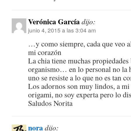
Verónica García
dijo:
junio 4, 2015 a las 3:04 am
…y como siempre, cada que veo al
mi corazón
La chia tiene muchas propiedades 
organismo… en lo personal no la h
uno se resiste a lo que no es tan 
Los adornos son muy lindos, a mi
origami, no soy experta pero lo di
Saludos Norita
nora
dijo: