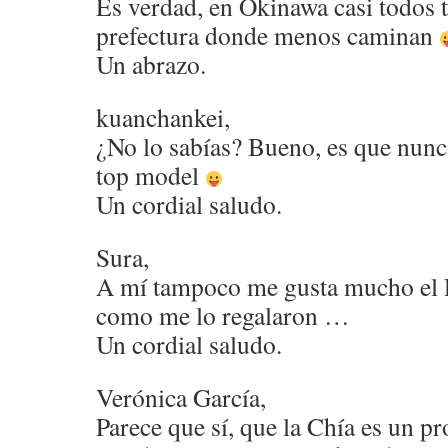
Es verdad, en Okinawa casi todos t
prefectura donde menos caminan
Un abrazo.
kuanchankei,
¿No lo sabías? Bueno, es que nunca 
top model
Un cordial saludo.
Sura,
A mí tampoco me gusta mucho el 
como me lo regalaron …
Un cordial saludo.
Verónica García,
Parece que sí, que la Chía es un p