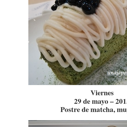
Viernes
29 de mayo – 201
Postre de matcha, mu