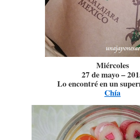
Miércoles
27 de mayo – 201
Lo encontré en un supe
Chía