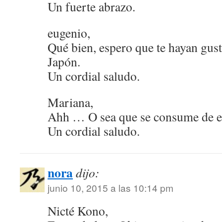
Un fuerte abrazo.
eugenio,
Qué bien, espero que te hayan gust
Japón.
Un cordial saludo.
Mariana,
Ahh … O sea que se consume de e
Un cordial saludo.
nora
dijo:
junio 10, 2015 a las 10:14 pm
Nicté Kono,