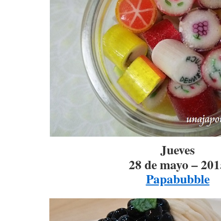
Jueves
28 de mayo – 201
Papabubble