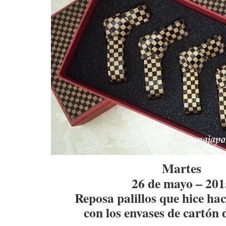
Martes
26 de mayo – 201
Reposa palillos que hice ha
con los envases de cartón 