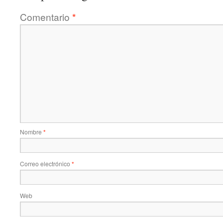
Comentario
*
Nombre
*
Correo electrónico
*
Web