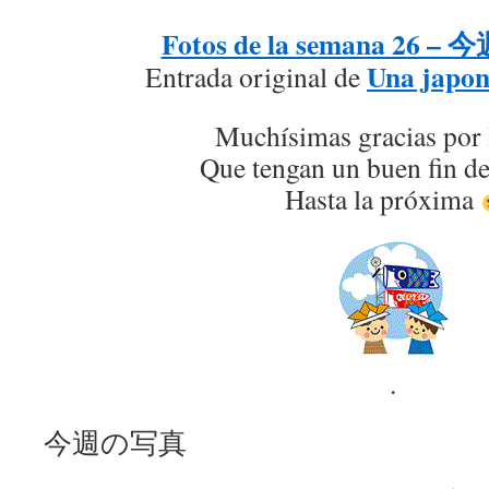
Fotos de la semana 26 
Una japon
Entrada original de
Muchísimas gracias por 
Que tengan un buen fin d
Hasta la próxima
.
今週の写真