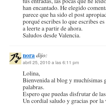
tus entradas, las pocas que he lei
han encantado. He elegido coment
parece que ha sido el post apropia
porqué escribes lo que escribes es
a leerte a partir de ahora.
Saludos desde Valencia.
nora
dijo:
abril 25, 2010 a las 6:11 pm
Lolina,
Bienvenida al blog y muchísimas g
palabras.
Espero que puedas disfrutar de las
Un cordial saludo y gracias por la v