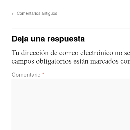
←
Comentarios antiguos
Deja una respuesta
Tu dirección de correo electrónico no se
campos obligatorios están marcados co
Comentario
*