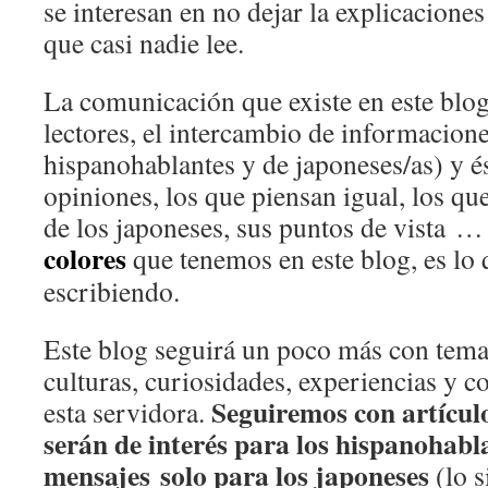
se interesan en no dejar la explicacione
que casi nadie lee.
La comunicación que existe en este blog
lectores, el intercambio de informacione
hispanohablantes y de japoneses/as) y és
opiniones, los que piensan igual, los qu
de los japoneses, sus puntos de vista …
colores
que tenemos en este blog, es lo 
escribiendo.
Este blog seguirá un poco más con tema
culturas, curiosidades, experiencias y c
Seguiremos con artícul
esta servidora.
serán de interés para los hispanohabl
mensajes solo para los japoneses
(lo s