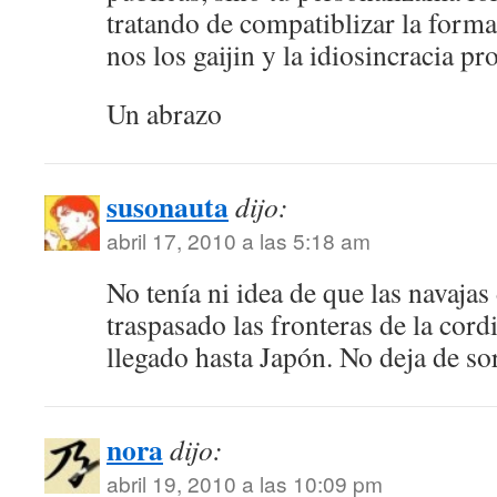
tratando de compatiblizar la forma
nos los gaijin y la idiosincracia pr
Un abrazo
susonauta
dijo:
abril 17, 2010 a las 5:18 am
No tenía ni idea de que las navaja
traspasado las fronteras de la cordi
llegado hasta Japón. No deja de s
nora
dijo:
abril 19, 2010 a las 10:09 pm