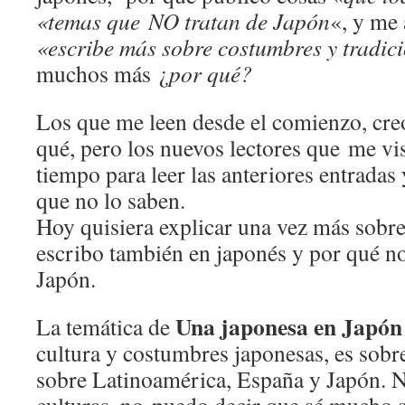
«temas que NO tratan de Japón
«, y me
«escribe más sobre costumbres y tradic
muchos más ¿
por qué?
Los que me leen desde el comienzo, cre
qué, pero los nuevos lectores que me vis
tiempo para leer las anteriores entradas
que no lo saben.
Hoy quisiera explicar una vez más sobre
escribo también en japonés y por qué no
Japón.
Una japonesa en Japón
La temática de
cultura y costumbres japonesas, es sob
sobre Latinoamérica, España y Japón. N