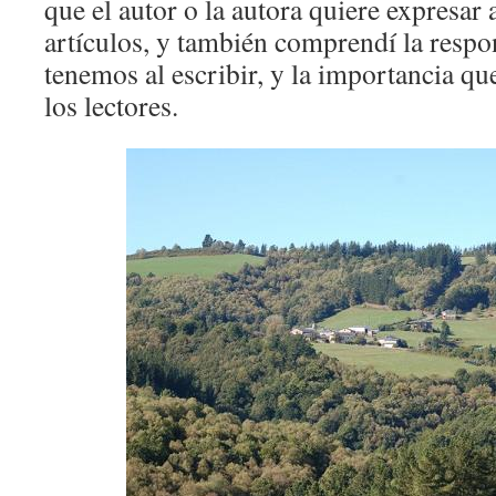
que el autor o la autora quiere expresar a
artículos, y también comprendí la respo
tenemos al escribir, y la importancia qu
los lectores.