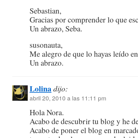
Sebastian,
Gracias por comprender lo que es
Un abrazo, Seba.
susonauta,
Me alegro de que lo hayas leído en
Un abrazo.
Lolina
dijo:
abril 20, 2010 a las 11:11 pm
Hola Nora.
Acabo de descubrir tu blog y he d
Acabo de poner el blog en marcado