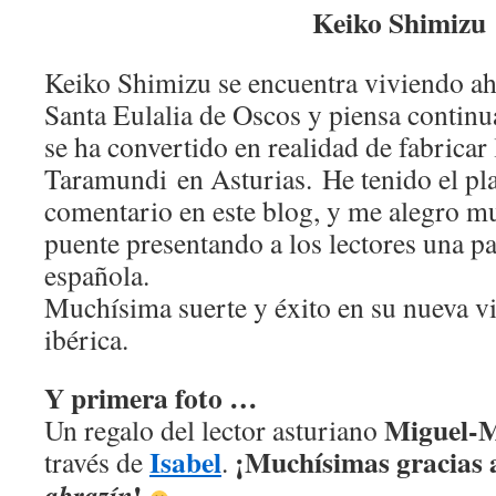
Keiko Shimizu
Keiko Shimizu se encuentra viviendo ah
Santa Eulalia de Oscos y piensa continu
se ha convertido en realidad de fabricar 
Taramundi en Asturias. He tenido el pla
comentario en este blog, y me alegro m
puente presentando a los lectores una pa
española.
Muchísima suerte y éxito en su nueva vi
ibérica.
Y primera foto …
Miguel-
Un regalo del lector asturiano
Isabel
¡Muchísimas gracias a
través de
.
!
abrazín