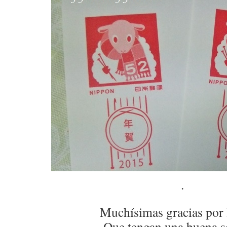
.
Muchísimas gracias por 
Que tengan una buena 