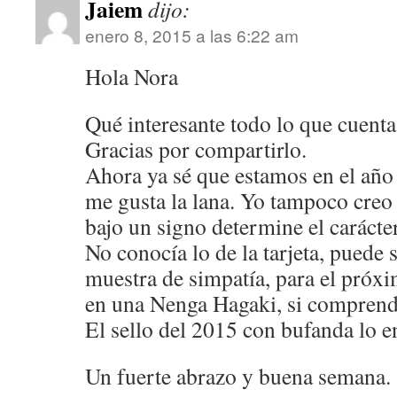
Jaiem
dijo:
enero 8, 2015 a las 6:22 am
Hola Nora
Qué interesante todo lo que cuenta
Gracias por compartirlo.
Ahora ya sé que estamos en el año 
me gusta la lana. Yo tampoco creo
bajo un signo determine el carácter
No conocía lo de la tarjeta, puede 
muestra de simpatía, para el próx
en una Nenga Hagaki, si comprend
El sello del 2015 con bufanda lo 
Un fuerte abrazo y buena semana.