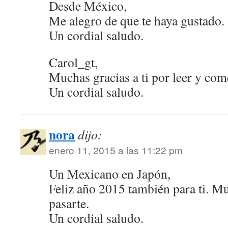
Desde México,
Me alegro de que te haya gustado.
Un cordial saludo.
Carol_gt,
Muchas gracias a ti por leer y com
Un cordial saludo.
nora
dijo:
enero 11, 2015 a las 11:22 pm
Un Mexicano en Japón,
Feliz año 2015 también para ti. M
pasarte.
Un cordial saludo.