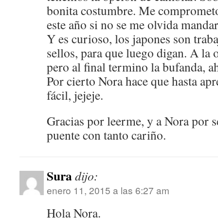
bonita costumbre. Me comprometo 
este año si no se me olvida mandar
Y es curioso, los japones son traba
sellos, para que luego digan. A la 
pero al final termino la bufanda, ah
Por cierto Nora hace que hasta ap
fácil, jejeje.
Gracias por leerme, y a Nora por s
puente con tanto cariño.
Sura
dijo:
enero 11, 2015 a las 6:27 am
Hola Nora.