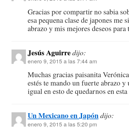
Gracias por compartir no sabia sobr
esa pequena clase de japones me 
abrazo y mis mejores deseos para t
Jesús Aguirre
dijo:
enero 9, 2015 a las 7:44 am
Muchas gracias paisanita Verónica
estés te mando un fuerte abrazo y
igual en esto de quedarnos en esta 
Un Mexicano en Japón
dijo:
enero 9, 2015 a las 5:20 pm