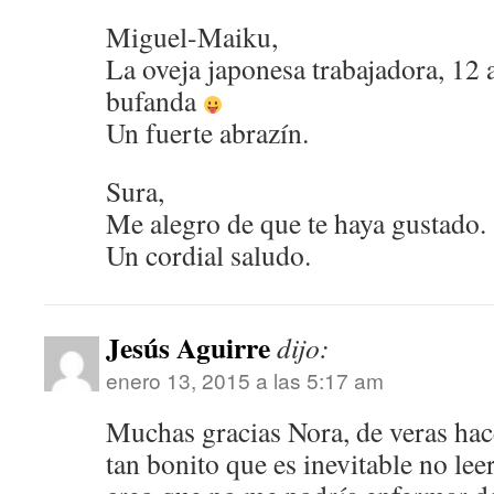
Miguel-Maiku,
La oveja japonesa trabajadora, 12 
bufanda
Un fuerte abrazín.
Sura,
Me alegro de que te haya gustado.
Un cordial saludo.
Jesús Aguirre
dijo:
enero 13, 2015 a las 5:17 am
Muchas gracias Nora, de veras hac
tan bonito que es inevitable no leer