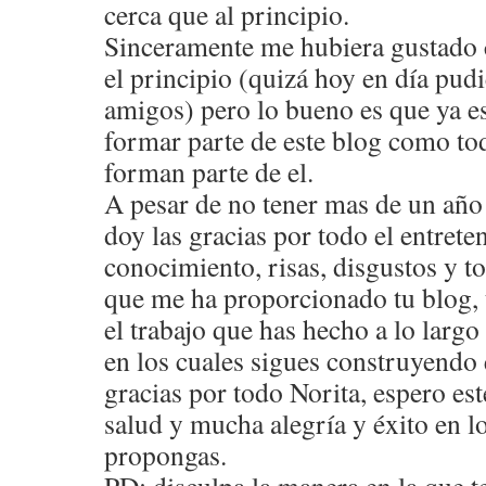
cerca que al principio.
Sinceramente me hubiera gustado 
el principio (quizá hoy en día pu
amigos) pero lo bueno es que ya e
formar parte de este blog como to
forman parte de el.
A pesar de no tener mas de un año 
doy las gracias por todo el entrete
conocimiento, risas, disgustos y t
que me ha proporcionado tu blog, t
el trabajo que has hecho a lo largo
en los cuales sigues construyendo
gracias por todo Norita, espero es
salud y mucha alegría y éxito en l
propongas.