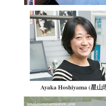
Ayaka Hoshiyama (