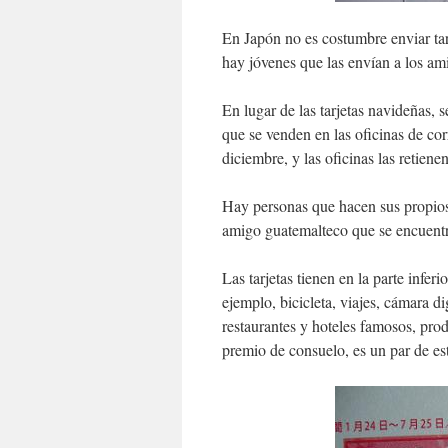
En Japón no es costumbre enviar tar
hay jóvenes que las envían a los am
En lugar de las tarjetas navideñas, 
que se venden en las oficinas de co
diciembre, y las oficinas las retiene
Hay personas que hacen sus propios 
amigo guatemalteco que se encuent
Las tarjetas tienen en la parte infer
ejemplo, bicicleta, viajes, cámara 
restaurantes y hoteles famosos, prod
premio de consuelo, es un par de es