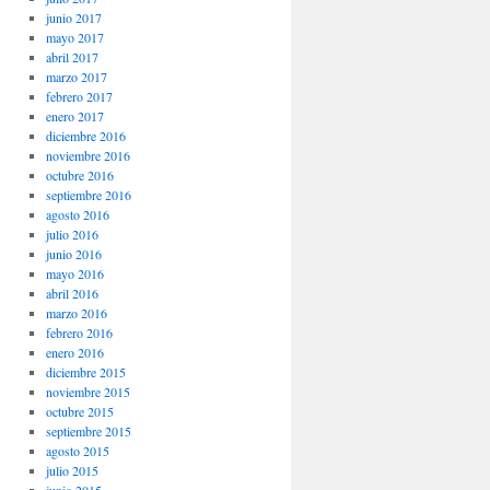
junio 2017
mayo 2017
abril 2017
marzo 2017
febrero 2017
enero 2017
diciembre 2016
noviembre 2016
octubre 2016
septiembre 2016
agosto 2016
julio 2016
junio 2016
mayo 2016
abril 2016
marzo 2016
febrero 2016
enero 2016
diciembre 2015
noviembre 2015
octubre 2015
septiembre 2015
agosto 2015
julio 2015