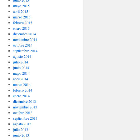
junio 2015
mayo 2015
abril 2015
marzo 2015
febrero 2015
enero 2015
diciembre 2014
noviembre 2014
octubre 2014
septiembre 2014
agosto 2014
julio 2014
junio 2014
mayo 2014
abril 2014
marzo 2014
febrero 2014
enero 2014
diciembre 2013
noviembre 2013
octubre 2013
septiembre 2013
agosto 2013
julio 2013
junio 2013