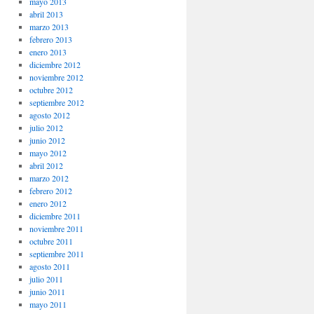
mayo 2013
abril 2013
marzo 2013
febrero 2013
enero 2013
diciembre 2012
noviembre 2012
octubre 2012
septiembre 2012
agosto 2012
julio 2012
junio 2012
mayo 2012
abril 2012
marzo 2012
febrero 2012
enero 2012
diciembre 2011
noviembre 2011
octubre 2011
septiembre 2011
agosto 2011
julio 2011
junio 2011
mayo 2011