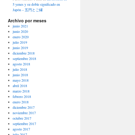
5 yenes y su doble significado en
Japón – 五円とご縁
Archivo por meses
junio 2021
junio 2020
enero 2020
julio 2019
junio 2019
diciembre 2018
septiembre 2018
agosto 2018
julio 2018
junio 2018
mayo 2018
abril 2018
marzo 2018
febrero 2018
enero 2018
diciembre 2017
noviembre 2017
octubre 2017
septiembre 2017
agosto 2017
julio 2017