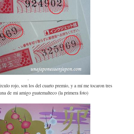
.
culo rojo, son los del cuarto premio, y a mí me tocaron tres
 una de mi amigo guatemalteco (la primera foto)