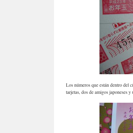
Los números que están dentro del cír
tarjetas, dos de amigos japoneses y