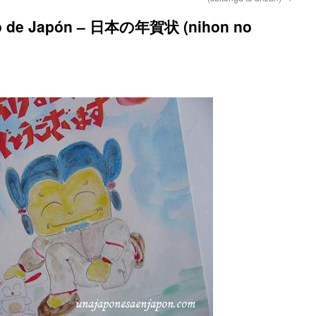
evo de Japón – 日本の年賀状 (nihon no