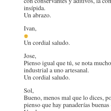
con conservantes y aditivos, la co
insípida.
Un abrazo.
Ivan,
Un cordial saludo.
Jose,
Pienso igual que tú, se nota much
industrial a uno artesanal.
Un cordial saludo.
Sol,
Bueno, menos mal que lo dices, p
pienso que hay panaderías buenas 