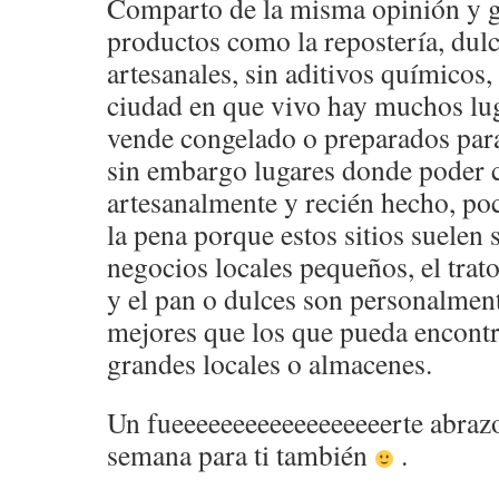
Comparto de la misma opinión y gu
productos como la repostería, dulc
artesanales, sin aditivos químicos,
ciudad en que vivo hay muchos lug
vende congelado o preparados par
sin embargo lugares donde poder
artesanalmente y recién hecho, po
la pena porque estos sitios suelen
negocios locales pequeños, el tra
y el pan o dulces son personalmen
mejores que los que pueda encont
grandes locales o almacenes.
Un fueeeeeeeeeeeeeeeeeerte abraz
semana para ti también
.