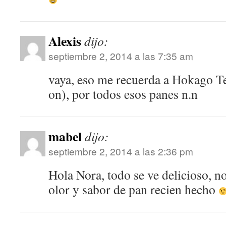
Alexis
dijo:
septiembre 2, 2014 a las 7:35 am
vaya, eso me recuerda a Hokago T
on), por todos esos panes n.n
mabel
dijo:
septiembre 2, 2014 a las 2:36 pm
Hola Nora, todo se ve delicioso, n
olor y sabor de pan recien hecho