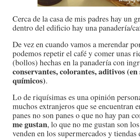
Cerca de la casa de mis padres hay un g
dentro del edificio hay una panadería/caf
De vez en cuando vamos a merendar p
podemos repetir el café y comer unas ri
(bollos) hechas en la panadería con ingr
conservantes, colorantes, aditivos (en
químicos)
.
Lo de riquísimas es una opinión persona
muchos extranjeros que se encuentran e
panes no son panes o que no hay pan 
me gustan
, lo que no me gustan son los
venden en los supermercados y tiendas 