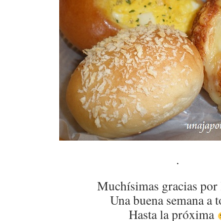
.
Muchísimas gracias por 
Una buena semana a t
Hasta la próxima