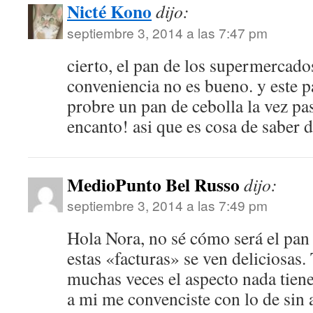
Nicté Kono
dijo:
septiembre 3, 2014 a las 7:47 pm
cierto, el pan de los supermercado
conveniencia no es bueno. y este p
probre un pan de cebolla la vez pa
encanto! asi que es cosa de saber
MedioPunto Bel Russo
dijo:
septiembre 3, 2014 a las 7:49 pm
Hola Nora, no sé cómo será el pan 
estas «facturas» se ven deliciosas.
muchas veces el aspecto nada tiene
a mi me convenciste con lo de sin 