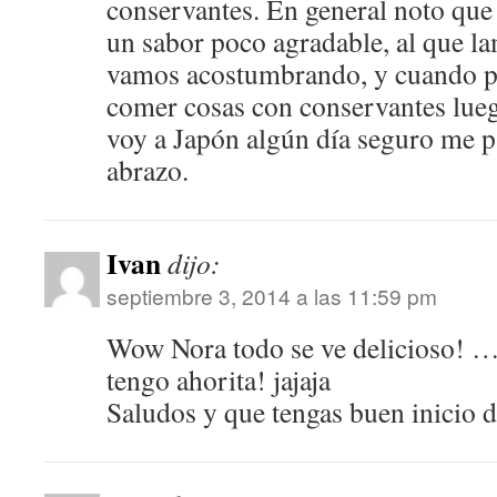
conservantes. En general noto que
un sabor poco agradable, al que l
vamos acostumbrando, y cuando p
comer cosas con conservantes lueg
voy a Japón algún día seguro me p
abrazo.
Ivan
dijo:
septiembre 3, 2014 a las 11:59 pm
Wow Nora todo se ve delicioso! …
tengo ahorita! jajaja
Saludos y que tengas buen inicio 