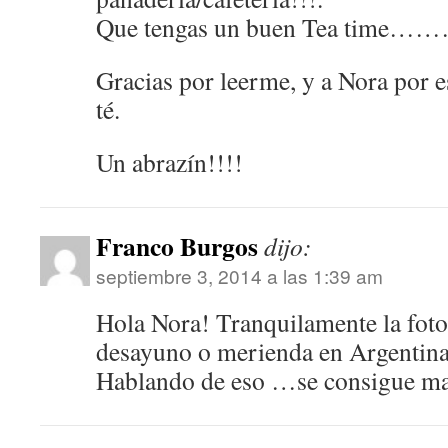
Que tengas un buen Tea time…
Gracias por leerme, y a Nora por 
té.
Un abrazín!!!!
Franco Burgos
dijo:
septiembre 3, 2014 a las 1:39 am
Hola Nora! Tranquilamente la foto
desayuno o merienda en Argentin
Hablando de eso …se consigue ma