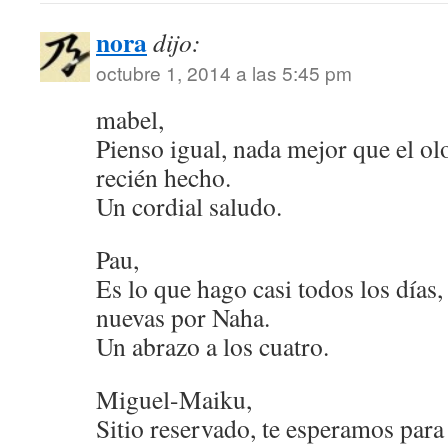
nora
dijo:
octubre 1, 2014 a las 5:45 pm
mabel,
Pienso igual, nada mejor que el ol
recién hecho.
Un cordial saludo.
Pau,
Es lo que hago casi todos los días
nuevas por Naha.
Un abrazo a los cuatro.
Miguel-Maiku,
Sitio reservado, te esperamos para