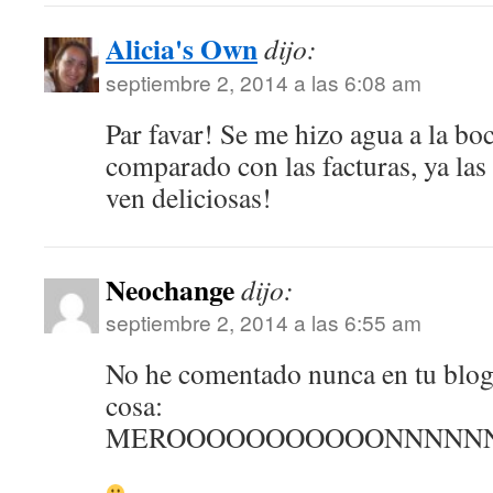
Alicia's Own
dijo:
septiembre 2, 2014 a las 6:08 am
Par favar! Se me hizo agua a la bo
comparado con las facturas, ya las
ven deliciosas!
Neochange
dijo:
septiembre 2, 2014 a las 6:55 am
No he comentado nunca en tu blog 
cosa:
MEROOOOOOOOOOONNNNNN