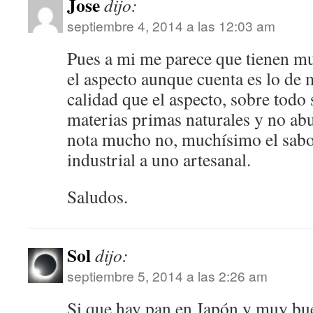
Jose
dijo:
septiembre 4, 2014 a las 12:03 am
Pues a mi me parece que tienen m
el aspecto aunque cuenta es lo de 
calidad que el aspecto, sobre todo 
materias primas naturales y no abus
nota mucho no, muchísimo el sabo
industrial a uno artesanal.
Saludos.
Sol
dijo:
septiembre 5, 2014 a las 2:26 am
Si que hay pan en Japón y muy bu