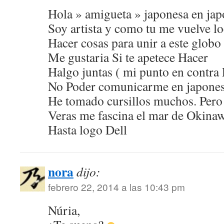
Hola » amigueta » japonesa en ja
Soy artista y como tu me vuelve l
Hacer cosas para unir a este globo
Me gustaria Si te apetece Hacer
Halgo juntas ( mi punto en contra
No Poder comunicarme en japone
He tomado cursillos muchos. Pero 
Veras me fascina el mar de Okina
Hasta logo Dell
nora
dijo:
febrero 22, 2014 a las 10:43 pm
Núria,