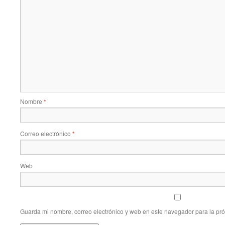
Nombre
*
Correo electrónico
*
Web
Guarda mi nombre, correo electrónico y web en este navegador para la pr