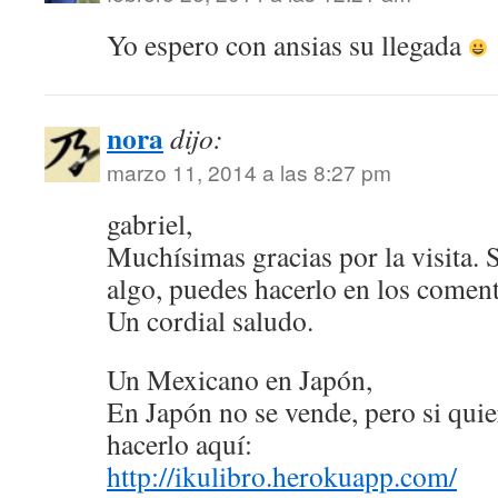
Yo espero con ansias su llegada
nora
dijo:
marzo 11, 2014 a las 8:27 pm
gabriel,
Muchísimas gracias por la visita. 
algo, puedes hacerlo en los comen
Un cordial saludo.
Un Mexicano en Japón,
En Japón no se vende, pero si quie
hacerlo aquí:
http://ikulibro.herokuapp.com/