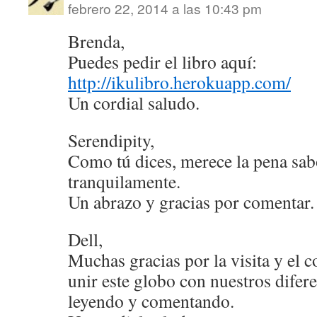
febrero 22, 2014 a las 10:43 pm
Brenda,
Puedes pedir el libro aquí:
http://ikulibro.herokuapp.com/
Un cordial saludo.
Serendipity,
Como tú dices, merece la pena sab
tranquilamente.
Un abrazo y gracias por comentar.
Dell,
Muchas gracias por la visita y el
unir este globo con nuestros difere
leyendo y comentando.