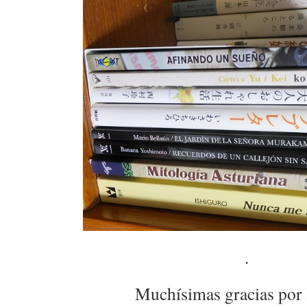
.
Muchísimas gracias por 