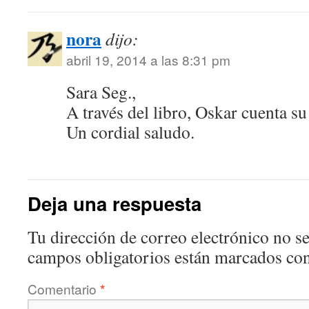
nora
dijo:
abril 19, 2014 a las 8:31 pm
Sara Seg.,
A través del libro, Oskar cuenta su
Un cordial saludo.
Deja una respuesta
Tu dirección de correo electrónico no se
campos obligatorios están marcados co
Comentario
*