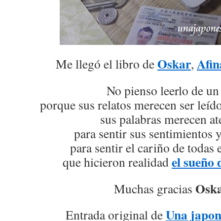
Oskar
Afin
Me llegó el libro de
,
No pienso leerlo de un 
porque sus relatos merecen ser leído
sus palabras merecen at
para sentir sus sentimientos 
para sentir el cariño de todas
el sueño 
que hicieron realidad
Osk
Muchas gracias
Una japon
Entrada original de