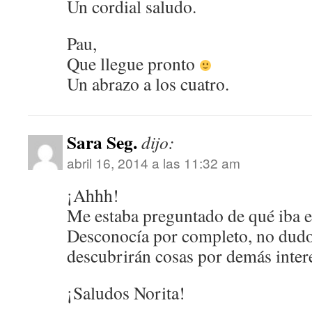
Un cordial saludo.
Pau,
Que llegue pronto
Un abrazo a los cuatro.
Sara Seg.
dijo:
abril 16, 2014 a las 11:32 am
¡Ahhh!
Me estaba preguntado de qué iba es
Desconocía por completo, no dudo 
descubrirán cosas por demás inter
¡Saludos Norita!