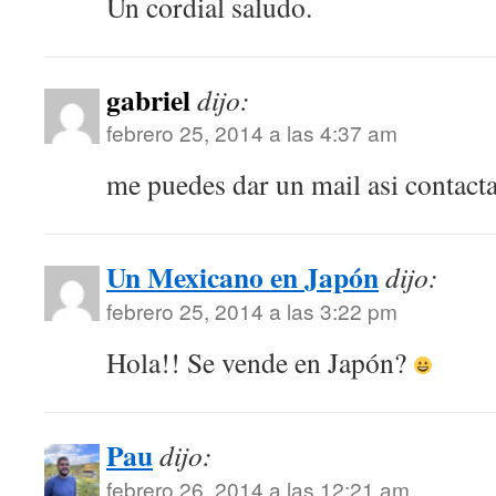
Un cordial saludo.
gabriel
dijo:
febrero 25, 2014 a las 4:37 am
me puedes dar un mail asi contact
Un Mexicano en Japón
dijo:
febrero 25, 2014 a las 3:22 pm
Hola!! Se vende en Japón?
Pau
dijo:
febrero 26, 2014 a las 12:21 am