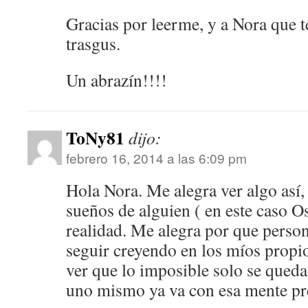
Gracias por leerme, y a Nora que t
trasgus.
Un abrazín!!!!
ToNy81
dijo:
febrero 16, 2014 a las 6:09 pm
Hola Nora. Me alegra ver algo así, 
sueños de alguien ( en este caso O
realidad. Me alegra por que pers
seguir creyendo en los míos propio
ver que lo imposible solo se queda
uno mismo ya va con esa mente pr