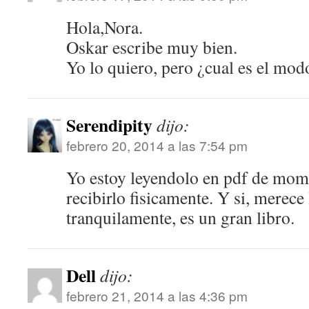
Hola,Nora.
Oskar escribe muy bien.
Yo lo quiero, pero ¿cual es el mo
Serendipity
dijo:
febrero 20, 2014 a las 7:54 pm
Yo estoy leyendolo en pdf de mome
recibirlo fisicamente. Y si, merece
tranquilamente, es un gran libro.
Dell
dijo:
febrero 21, 2014 a las 4:36 pm