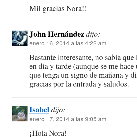
Mil gracias Nora!!
John Hernández
dijo:
enero 16, 2014 a las 4:22 am
Bastante interesante, no sabia que 
en dia y tarde (aunque se me hace
que tenga un signo de mañana y di
gracias por la entrada y saludos.
Isabel
dijo:
enero 17, 2014 a las 9:05 am
¡Hola Nora!