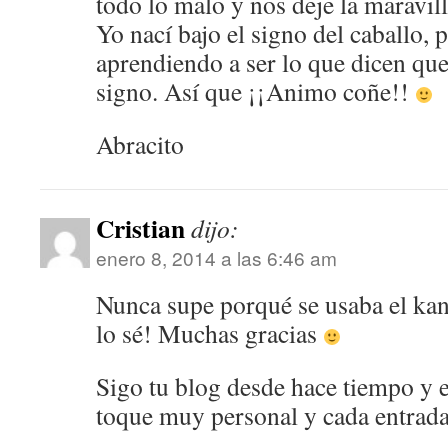
todo lo malo y nos deje la maravill
Yo nací bajo el signo del caballo, 
aprendiendo a ser lo que dicen que
signo. Así que ¡¡Animo coñe!!
Abracito
Cristian
dijo:
enero 8, 2014 a las 6:46 am
Nunca supe porqué se usaba el kanj
lo sé! Muchas gracias
Sigo tu blog desde hace tiempo y e
toque muy personal y cada entrada