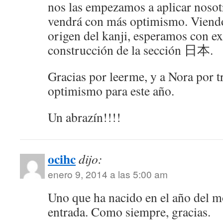
nos las empezamos a aplicar nosot
vendrá con más optimismo. Viendo 
origen del kanji, esperamos con ex
construcción de la sección 日本.
Gracias por leerme, y a Nora por t
optimismo para este año.
Un abrazín!!!!
ocihc
dijo:
enero 9, 2014 a las 5:00 am
Uno que ha nacido en el año del mo
entrada. Como siempre, gracias.