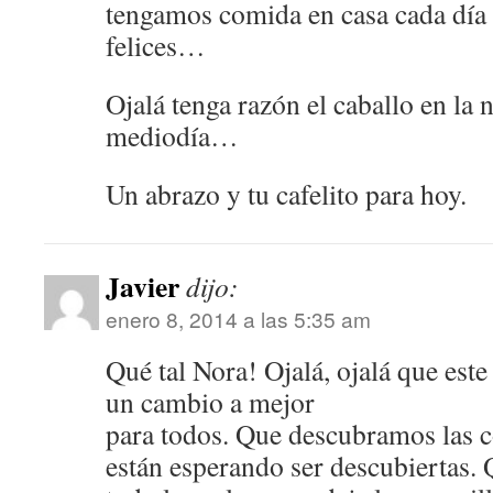
tengamos comida en casa cada día
felices…
Ojalá tenga razón el caballo en la 
mediodía…
Un abrazo y tu cafelito para hoy.
Javier
dijo:
enero 8, 2014 a las 5:35 am
Qué tal Nora! Ojalá, ojalá que este
un cambio a mejor
para todos. Que descubramos las c
están esperando ser descubiertas. 