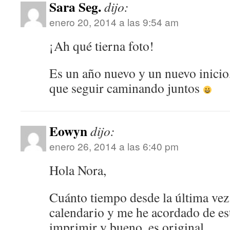
Sara Seg.
dijo:
enero 20, 2014 a las 9:54 am
¡Ah qué tierna foto!
Es un año nuevo y un nuevo inicio,
que seguir caminando juntos
Eowyn
dijo:
enero 26, 2014 a las 6:40 pm
Hola Nora,
Cuánto tiempo desde la última vez.
calendario y me he acordado de es
imprimir y bueno, es original