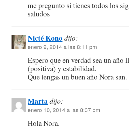
me pregunto si tienes todos los si
saludos
Nicté Kono
dijo:
enero 9, 2014 a las 8:11 pm
Espero que en verdad sea un año l
(positiva) y estabilidad.
Que tengas un buen año Nora san.
Marta
dijo:
enero 10, 2014 a las 8:37 pm
Hola Nora.