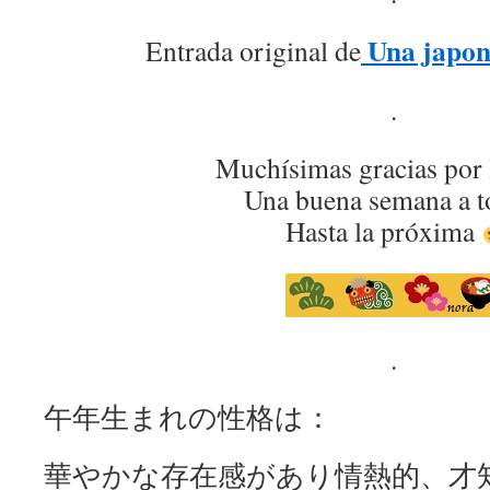
Una japon
Entrada original de
.
Muchísimas gracias por 
Una buena semana a t
Hasta la próxima
.
午年生まれの性格は：
華やかな存在感があり情熱的、才