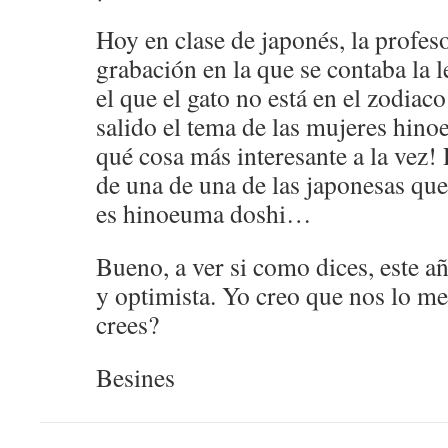
Hoy en clase de japonés, la profes
grabación en la que se contaba la 
el que el gato no está en el zodiac
salido el tema de las mujeres hi
qué cosa más interesante a la vez!
de una de una de las japonesas qu
es hinoeuma doshi…
Bueno, a ver si como dices, este añ
y optimista. Yo creo que nos lo m
crees?
Besines