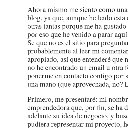
Ahora mismo me siento como una to
blog, ya que, aunque he leido esta 
otras tantas porque me ha gustado 
por eso que he venido a parar aquí
Se que no es el sitio para pregunt
probablemente al leer mi comentar
apropiado, así que entenderé que 
no he encontrado un email u otra 
ponerme en contacto contigo por 
una mano (que aprovechada, no? L
Primero, me presentaré: mi nombr
emprendedora que, por fin, se ha d
adelante su idea de negocio, y b
pudiera representar mi proyecto, he