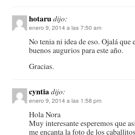
hotaru
dijo:
enero 9, 2014 a las 7:50 am
No tenia ni idea de eso. Ojalá que e
buenos augurios para este año.
Gracias.
cyntia
dijo:
enero 9, 2014 a las 1:58 pm
Hola Nora
Muy interesante esperemos que asi
me encanta la foto de los caballito