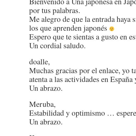
Bienvenido a Una japonesa en Jap
por tus palabras.
Me alegro de que la entrada haya si
los que aprenden japonés
Espero que te sientas a gusto en es
Un cordial saludo.
doalle,
Muchas gracias por el enlace, yo t
atenta a las actividades en España 
Un abrazo.
Meruba,
Estabilidad y optimismo … espere
Un abrazo.