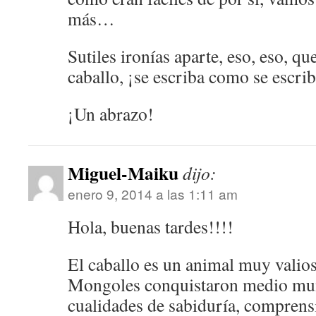
más…
Sutiles ironías aparte, eso, eso, qu
caballo, ¡se escriba como se escrib
¡Un abrazo!
Miguel-Maiku
dijo:
enero 9, 2014 a las 1:11 am
Hola, buenas tardes!!!!
El caballo es un animal muy valios
Mongoles conquistaron medio mun
cualidades de sabiduría, comprensi