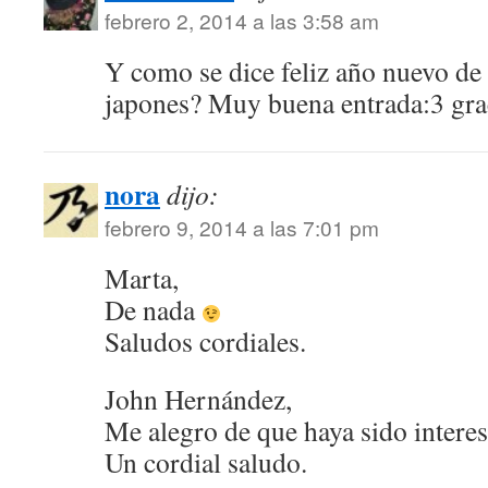
febrero 2, 2014 a las 3:58 am
Y como se dice feliz año nuevo de 
japones? Muy buena entrada:3 grac
nora
dijo:
febrero 9, 2014 a las 7:01 pm
Marta,
De nada
Saludos cordiales.
John Hernández,
Me alegro de que haya sido interes
Un cordial saludo.