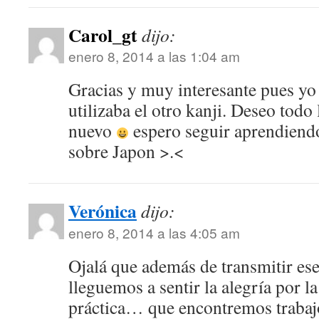
Carol_gt
dijo:
enero 8, 2014 a las 1:04 am
Gracias y muy interesante pues yo
utilizaba el otro kanji. Deseo todo
nuevo
espero seguir aprendiend
sobre Japon >.<
Verónica
dijo:
enero 8, 2014 a las 4:05 am
Ojalá que además de transmitir ese
lleguemos a sentir la alegría por la
práctica… que encontremos trabaj